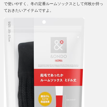
で使いやすく、冬の定番ルームソックスとして何枚か持っ
ておきたいアイテムですよ。