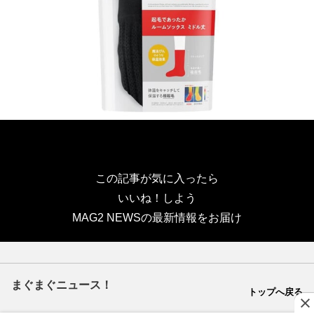
この記事が気に入ったら
いいね！しよう
MAG2 NEWSの最新情報をお届け
まぐまぐニュース！
トップへ戻る