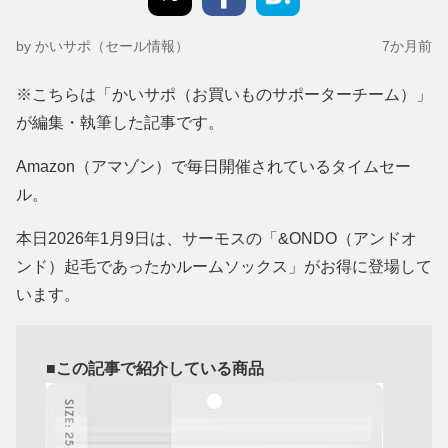
by かいサポ（セール情報）
7か月前
※こちらは「かいサポ（お買いものサポーターチーム）」
が編集・執筆した記事です。
Amazon（アマゾン）で毎日開催されているタイムセー
ル。
本日2026年1月9日は、サーモスの「&ONDO（アンドオ
ンド）起毛であったかルームソックス」がお得に登場して
います。
■この記事で紹介している商品