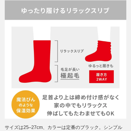
サイズは25–27cm、カラーは定番のブラック。シンプル