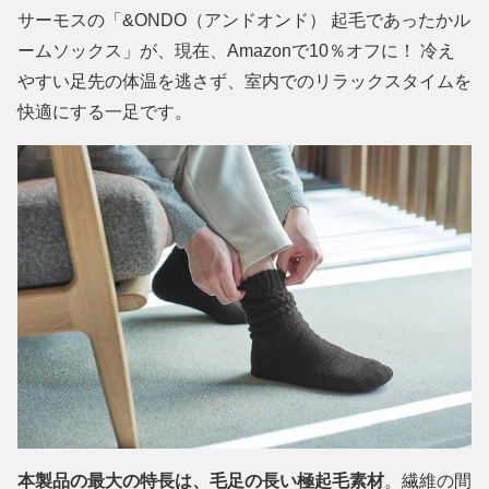
サーモスの「&ONDO（アンドオンド） 起毛であったかル
ームソックス」が、現在、Amazonで10％オフに！ 冷え
やすい足先の体温を逃さず、室内でのリラックスタイムを
快適にする一足です。
本製品の最大の特長は、毛足の長い極起毛素材
。繊維の間