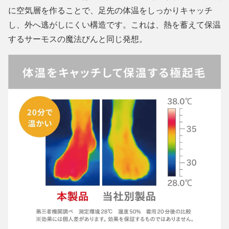
に空気層を作ることで、足先の体温をしっかりキャッチ
し、外へ逃がしにくい構造です。これは、熱を蓄えて保温
するサーモスの魔法びんと同じ発想。