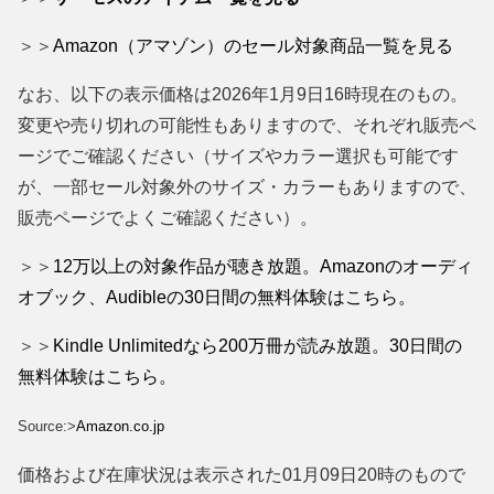
＞＞
Amazon（アマゾン）のセール対象商品一覧を見る
なお、以下の表示価格は2026年1月9日16時現在のもの。
変更や売り切れの可能性もありますので、それぞれ販売ペ
ージでご確認ください（サイズやカラー選択も可能です
が、一部セール対象外のサイズ・カラーもありますので、
販売ページでよくご確認ください）。
＞＞
12万以上の対象作品が聴き放題。Amazonのオーディ
オブック、Audibleの30日間の無料体験はこちら。
＞＞
Kindle Unlimitedなら200万冊が読み放題。30日間の
無料体験はこちら。
Source:>
Amazon.co.jp
価格および在庫状況は表示された01月09日20時のもので