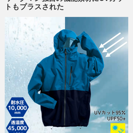
トもプラスされた