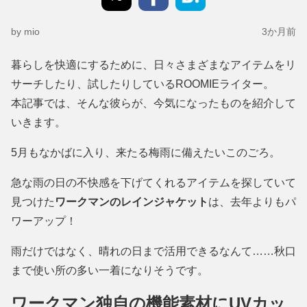
by mio
3か月前
暮らしを快適にするために、日々さまざまなアイテムをリ
サーチしたり、試したりしているROOMIEライター。
本記事では、そんな彼らが、今気になったものを紹介して
いきます。
5月もなかばに入り、来たる梅雨に備えたいこのごろ。
急な雨の日の不快感を下げてくれるアイテムを探していて
見つけた
ワークマンのレインジャケット
は、去年よりもパ
ワーアップ！
雨だけではなく、晴れの日まで活用できるなんて……秋口
まで使い所の多い一着になりそうです。
ワークマン独自の機能素材にUVカッ