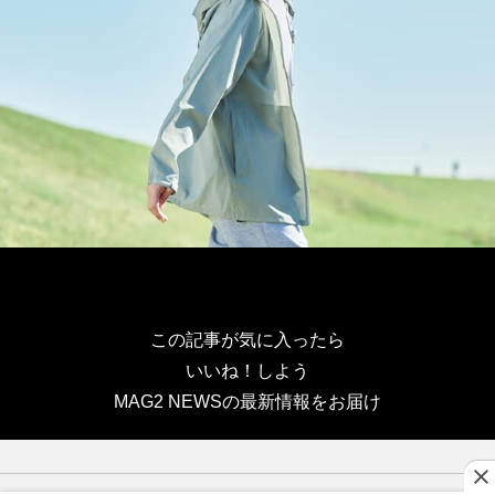
この記事が気に入ったら
いいね！しよう
MAG2 NEWSの最新情報をお届け