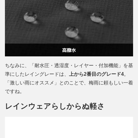
ちなみに、「耐水圧・透湿度・レイヤー・付加機能」を基
準にしたレイングレードは、
上から2番目のグレード4
。
「激しい雨にオススメ」とのことで、梅雨に頼もしい一着
ですね。
レインウェアらしからぬ軽さ