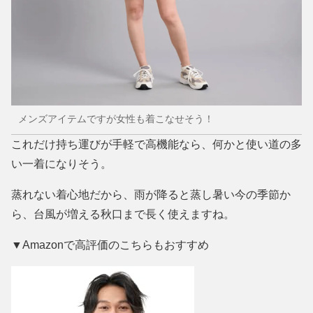
メンズアイテムですが女性も着こなせそう！
これだけ持ち運びが手軽で高機能なら、何かと使い道の多
い一着になりそう。
蒸れない着心地だから、雨が降ると蒸し暑い今の季節か
ら、台風が増える秋口まで長く使えますね。
▼Amazonで高評価のこちらもおすすめ