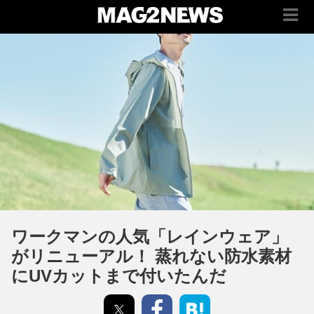
ワークマンの人気「レインウェア」
がリニューアル！ 蒸れない防水素材
にUVカットまで付いたんだ