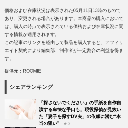
価格および在庫状況は表示された05月11日13時のもので
あり、変更される場合があります。本商品の購入において
は、購入の時点で表示されている価格および在庫状況に関
する情報が適用されます。
この記事のリンクを経由して製品を購入すると、アフィリ
エイト契約により編集部、制作者が一定割合の利益を得ま
す。
提供元：ROOMIE
シェアランキング
「探さないでください」の手紙を自作自
演する卑怯な手口も。現役探偵が見抜い
た「妻子を探すDV夫」の依頼に潜む“本
当の狙い”
★ 2