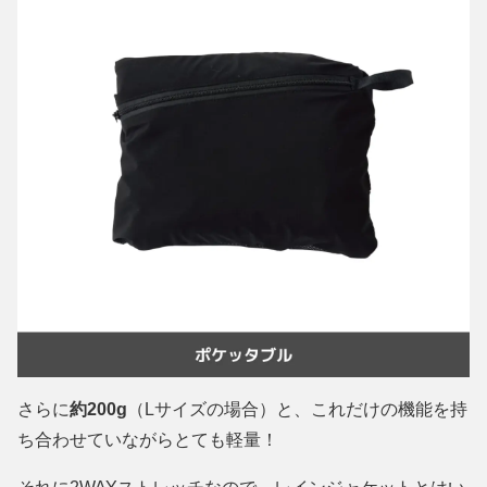
さらに
約200g
（Lサイズの場合）と、これだけの機能を持
ち合わせていながらとても軽量！