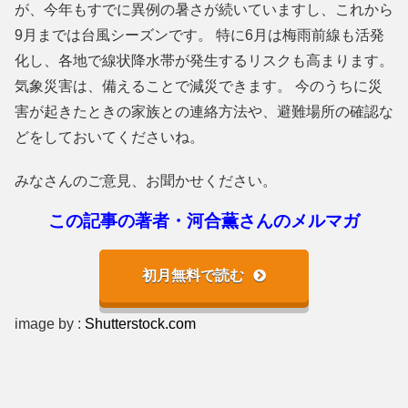
が、今年もすでに異例の暑さが続いていますし、これから
9月までは台風シーズンです。 特に6月は梅雨前線も活発
化し、各地で線状降水帯が発生するリスクも高まります。
気象災害は、備えることで減災できます。 今のうちに災
害が起きたときの家族との連絡方法や、避難場所の確認な
どをしておいてくださいね。
みなさんのご意見、お聞かせください。
この記事の著者・河合薫さんのメルマガ
初月無料で読む
image by :
Shutterstock.com