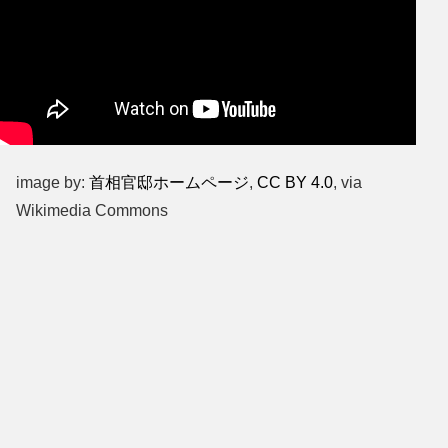
image by:
首相官邸ホームページ
,
CC BY 4.0
, via
Wikimedia Commons