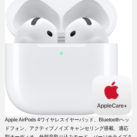
Apple AirPods 4ワイヤレスイヤーバッド、Bluetoothヘッ
ドフォン、アクティブノイズ キャンセリング搭載、適応
型オーディオ、外部音取り込みモード、パーソナライズさ