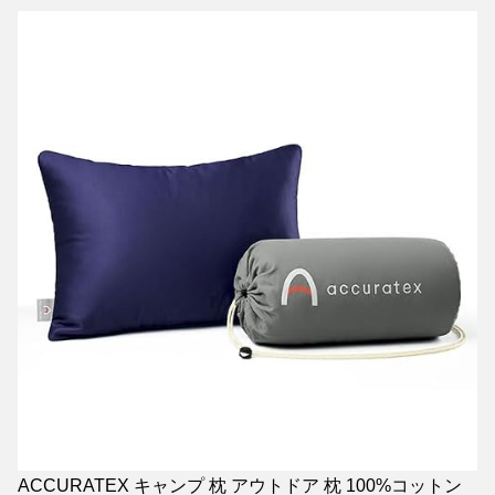
ACCURATEX キャンプ 枕 アウトドア 枕 100%コットン