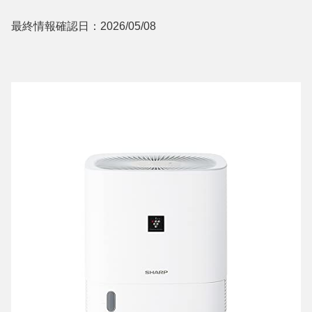
最終情報確認日：2026/05/08