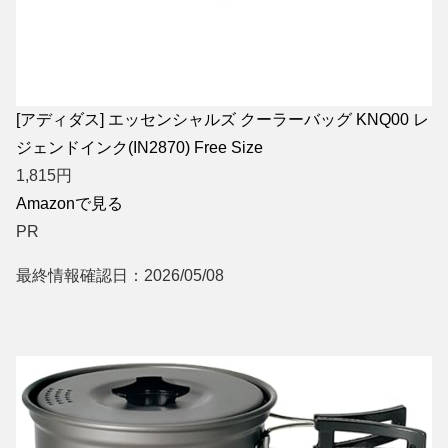
[アディダス] エッセンシャルズ クーラーバッグ KNQ00 レ
ジェンドインク(IN2870) Free Size
1,815
円
Amazonで見る
PR
最終情報確認日：2026/05/08