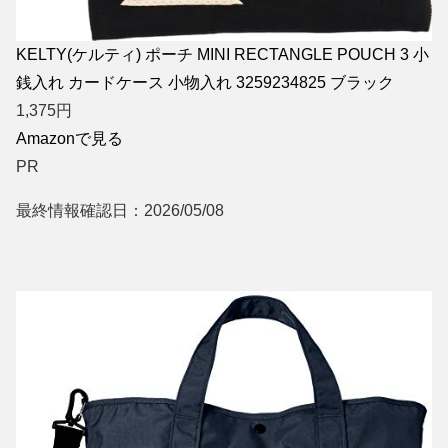
KELTY(ケルティ) ポーチ MINI RECTANGLE POUCH 3 小
銭入れ カードケース 小物入れ 3259234825 ブラック
1,375
円
Amazonで見る
PR
最終情報確認日：2026/05/08