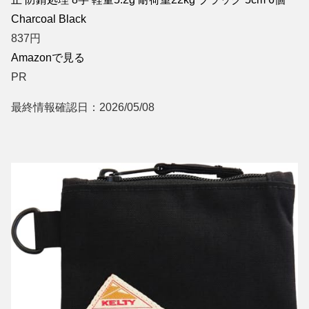
Charcoal Black
837
円
Amazonで見る
PR
最終情報確認日：2026/05/08