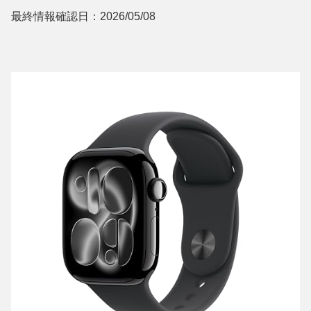
最終情報確認日：2026/05/08