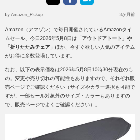
by Amazon_Pickup
3か月前
Amazon（アマゾン）で毎日開催されているAmazonタイ
ムセール、今日2026年5月8日は
「アウトドアトート」や
「折りたたみチェア」
ほか、今すぐ欲しい人気のアイテム
がお得に多数登場しています。
なお、以下の表示価格は2026年5月8日10時30分現在のも
の。変更や売り切れの可能性もありますので、それぞれ販
売ページでご確認ください（サイズやカラー選択も可能で
すが、一部セール対象外のサイズ・カラーもありますの
で、販売ページでよくご確認ください）。