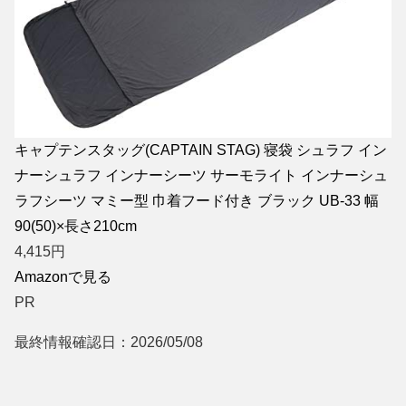
キャプテンスタッグ(CAPTAIN STAG) 寝袋 シュラフ イン
ナーシュラフ インナーシーツ サーモライト インナーシュ
ラフシーツ マミー型 巾着フード付き ブラック UB-33 幅
90(50)×長さ210cm
4,415
円
Amazonで見る
PR
最終情報確認日：2026/05/08