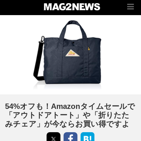
54%オフも！Amazonタイムセールで
「アウトドアトート」や「折りたた
みチェア」が今ならお買い得ですよ