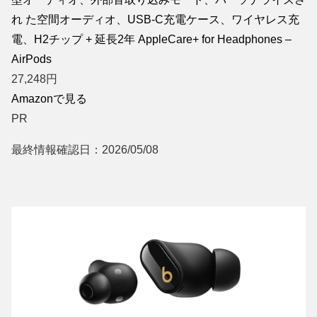
れ た空間オーディオ、USB-C充電ケース、ワイヤレス充
電、H2チップ + 延長2年 AppleCare+ for Headphones –
AirPods
27,248
円
Amazonで見る
PR
最終情報確認日：2026/05/08