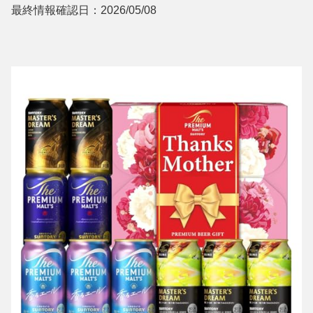
最終情報確認日：2026/05/08