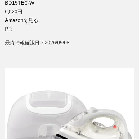
BD15TEC-W
6,820
円
Amazonで見る
PR
最終情報確認日：2026/05/08