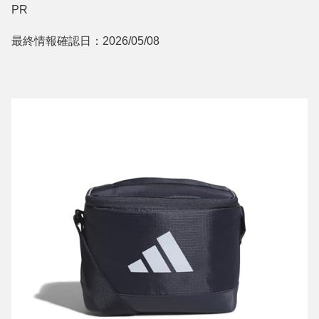
PR
最終情報確認日：2026/05/08