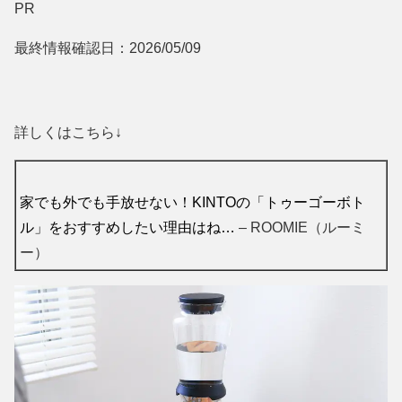
PR
最終情報確認日：2026/05/09
詳しくはこちら↓
家でも外でも手放せない！KINTOの「トゥーゴーボト
ル」をおすすめしたい理由はね…
– ROOMIE（ルーミ
ー）