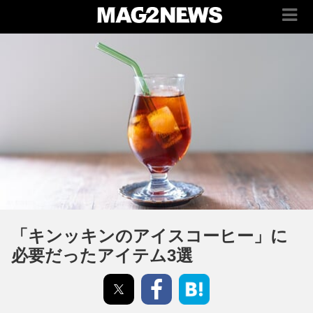
「キンッキンのアイスコーヒー」に
必要だったアイテム3選