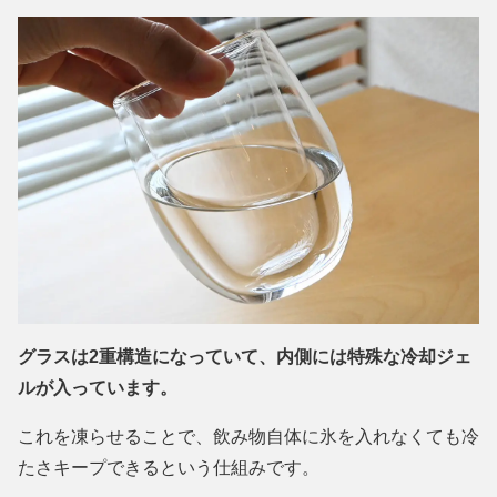
グラスは2重構造になっていて、内側には特殊な冷却ジェ
ルが入っています。
これを凍らせることで、飲み物自体に氷を入れなくても冷
たさキープできるという仕組みです。