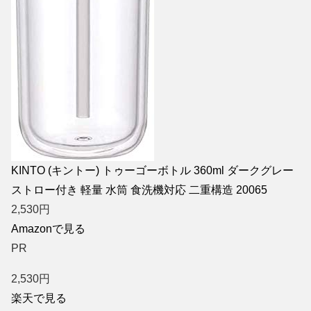
KINTO (キントー) トゥーゴーボトル 360ml ダークグレー
ストロー付き 軽量 水筒 食洗機対応 二重構造 20065
2,530
円
Amazonで見る
PR
2,530
円
楽天で見る