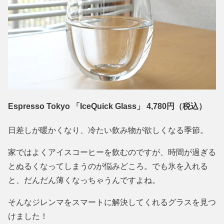
Espresso Tokyo 「IceQuick Glass」 4,780円（税込）
日差しが暖かくなり、冷たい飲み物が欲しくなる季節。
家ではよくアイスコーヒーを飲むのですが、時間が過ぎる
とぬるくなってしまうのが悩みどころ。でも氷を入れる
と、だんだん薄くなっちゃうんですよね。
そんなジレンマをスマートに解決してくれるグラスを見つ
けました！