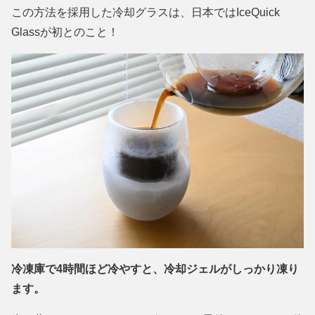
この方法を採用した冷却グラスは、日本ではIceQuick
Glassが初とのこと！
冷凍庫で4時間ほど冷やすと、冷却ジェルがしっかり凍り
ます。