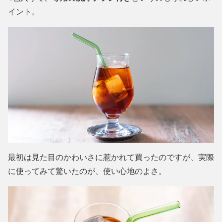
イント。
最初は見た目のかわいさに惹かれて買ったのですが、実際
に使ってみて驚いたのが、使い心地のよさ。