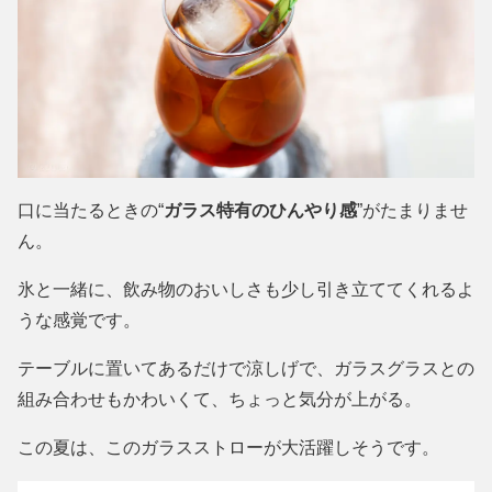
口に当たるときの“
ガラス特有のひんやり感
”がたまりませ
ん。
氷と一緒に、飲み物のおいしさも少し引き立ててくれるよ
うな感覚です。
テーブルに置いてあるだけで涼しげで、ガラスグラスとの
組み合わせもかわいくて、ちょっと気分が上がる。
この夏は、このガラスストローが大活躍しそうです。