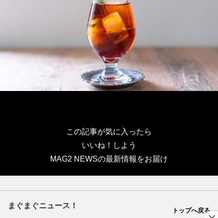
この記事が気に入ったら
いいね！しよう
MAG2 NEWSの最新情報をお届け
まぐまぐニュース！
トップへ戻る