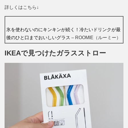
詳しくはこちら↓
氷を使わないのにキンキンが続く！冷たいドリンクが最
後のひと口までおいしいグラス
– ROOMIE（ルーミー）
IKEAで見つけたガラスストロー