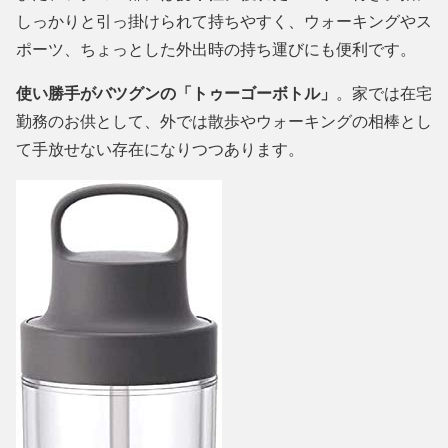
しっかりと引っ掛けられて持ちやすく、ウォーキングやス
ポーツ、ちょっとした外出時の持ち運びにも便利です。
使い勝手がバツグンの「トゥーゴーボトル」
。家では在宅
勤務のお供として、外では散歩やウォーキングの相棒とし
て手放せない存在になりつつあります。