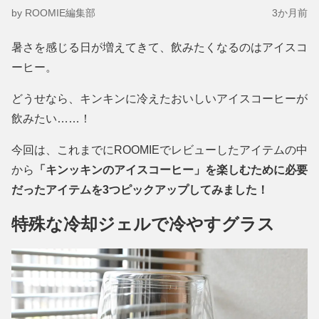
by ROOMIE編集部
3か月前
暑さを感じる日が増えてきて、飲みたくなるのはアイスコ
ーヒー。
どうせなら、キンキンに冷えたおいしいアイスコーヒーが
飲みたい……！
今回は、これまでにROOMIEでレビューしたアイテムの中
から
「キンッキンのアイスコーヒー」を楽しむために必要
だったアイテムを3つピックアップしてみました！
特殊な冷却ジェルで冷やすグラス