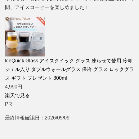
間、アイスコーヒーを楽しめました！
IceQuick Glass アイスクイック グラス 凍らせて使用 冷却
ジェル入り ダブルウォールグラス 保冷 グラス ロックグラ
ス ギフト プレゼント 300ml
4,990
円
楽天で見る
PR
最終情報確認日：2026/05/09