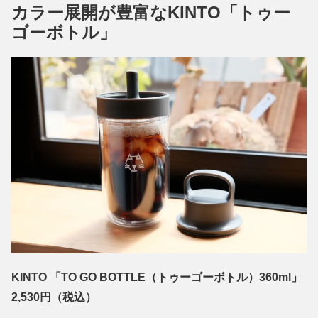
カラー展開が豊富なKINTO「トゥー
ゴーボトル」
KINTO 「TO GO BOTTLE（トゥーゴーボトル）360ml」
2,530円（税込）