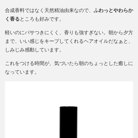
合成香料ではなく天然精油由来なので、
ふわっとやわらか
く香る
ところも好みです。
軽いのにパサつきにくく、香りも強すぎない。朝から夕方
まで、いい感じをキープしてくれるヘアオイルだなぁと、
しみじみ感動しています。
これをつける時間が、気づいたら朝のちょっとした癒しに
なっています。