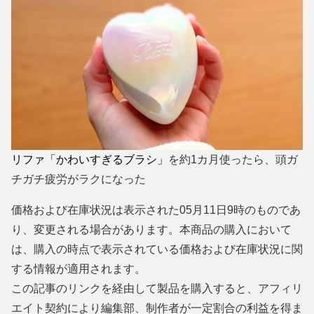
リファ「かわいすぎるブラシ」
を約1カ月使ったら、頭ガ
チガチ疲労がラクになった
価格および在庫状況は表示された05月11日9時のものであ
り、変更される場合があります。本商品の購入において
は、購入の時点で表示されている価格および在庫状況に関
する情報が適用されます。
この記事のリンクを経由して製品を購入すると、アフィリ
エイト契約により編集部、制作者が一定割合の利益を得ま