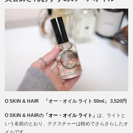
O SKIN & HAIR 「オー・オイル ライト 50ml」 3,520円
O SKIN & HAIRの
「オー・オイル ライト」
は、ライトと
いう名前のとおり、テクスチャーは軽めでさらさらしたオ
イルです。