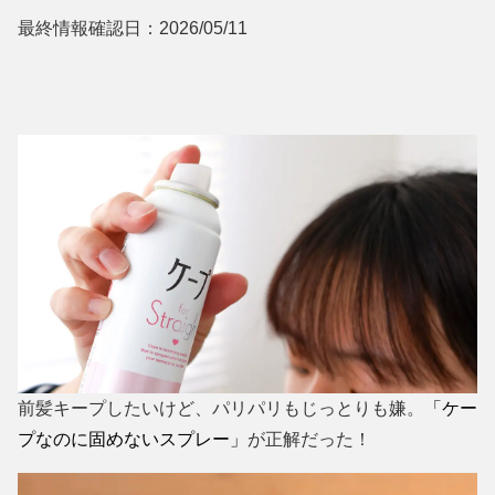
最終情報確認日：2026/05/11
前髪キープしたいけど、パリパリもじっとりも嫌。
「ケー
プなのに固めないスプレー」
が正解だった！