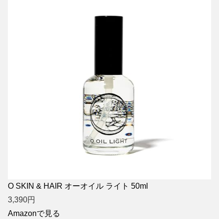
O SKIN & HAIR オーオイル ライト 50ml
3,390
円
Amazonで見る