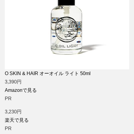
O SKIN & HAIR オーオイル ライト 50ml
3,390
円
Amazonで見る
PR
3,230
円
楽天で見る
PR