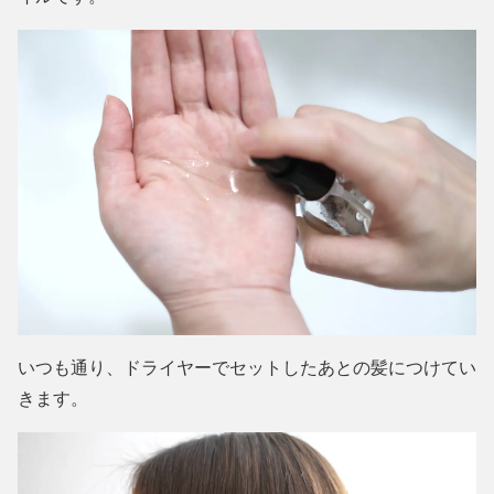
いつも通り、ドライヤーでセットしたあとの髪につけてい
きます。