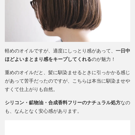
軽めのオイルですが、適度にしっとり感があって、
一日中
ほどよいまとまり感をキープしてくれる
のが魅力！
重めのオイルだと、髪に馴染ませるときに引っかかる感じ
があって苦手だったのですが、こちらは本当に馴染ませや
すくて仕上がりも自然。
シリコン・鉱物油・合成香料フリーのナチュラル処方
なの
も、なんとなく安心感があります。