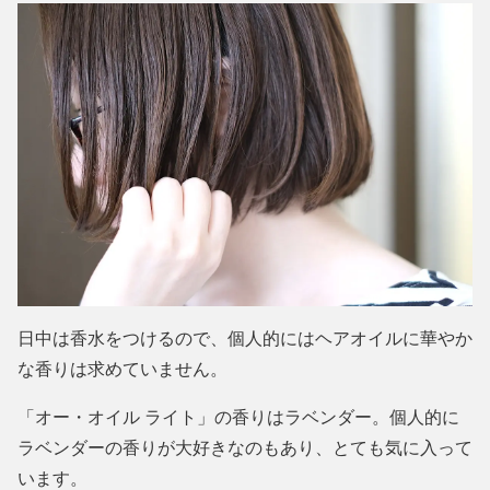
日中は香水をつけるので、個人的にはヘアオイルに華やか
な香りは求めていません。
「オー・オイル ライト」の香りはラベンダー。個人的に
ラベンダーの香りが大好きなのもあり、とても気に入って
います。