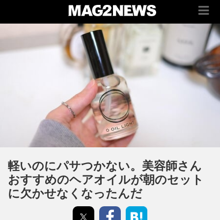
軽いのにパサつかない。美容師さん
おすすめのヘアオイルが朝のセット
に欠かせなくなったんだ