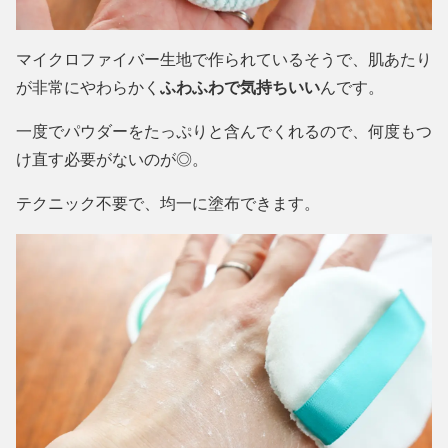
マイクロファイバー生地で作られているそうで、肌あたり
が非常にやわらかく
ふわふわで気持ちいい
んです。
一度でパウダーをたっぷりと含んでくれるので、何度もつ
け直す必要がないのが◎。
テクニック不要で、均一に塗布できます。