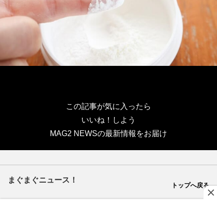
この記事が気に入ったら
いいね！しよう
MAG2 NEWSの最新情報をお届け
まぐまぐニュース！
トップへ戻る