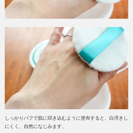
しっかりパフで肌に叩き込むように塗布すると、白浮きし
にくく、自然になじみます。