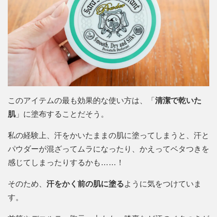
このアイテムの最も効果的な使い方は、「
清潔で乾いた
肌
」に塗布することだそう。
私の経験上、汗をかいたままの肌に塗ってしまうと、汗と
パウダーが混ざってムラになったり、かえってベタつきを
感じてしまったりするかも……！
そのため、
汗をかく前の肌に塗る
ように気をつけていま
す。