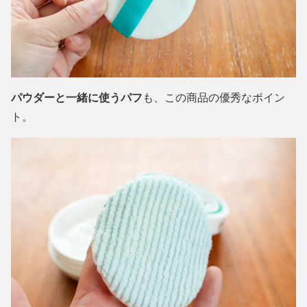
パウダーと一緒に使うパフ
も、この商品の優秀なポイン
ト。