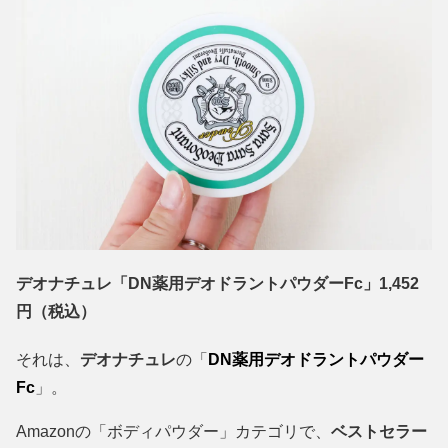
デオナチュレ「DN薬用デオドラントパウダーFc」1,452
円（税込）
それは、
デオナチュレ
の「
DN薬用デオドラントパウダー
Fc
」。
Amazonの「ボディパウダー」カテゴリで、
ベストセラー