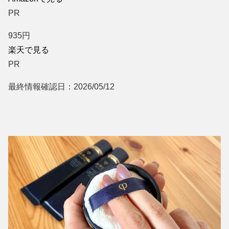
PR
935
円
楽天で見る
PR
最終情報確認日：2026/05/12