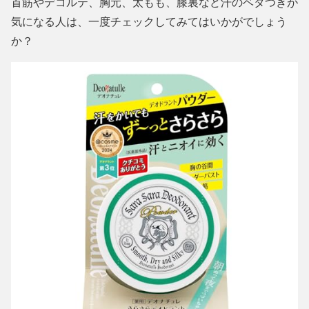
首筋やデコルテ、胸元、太もも、膝裏など汗のベタつきが
気になる人は、一度チェックしてみてはいかがでしょう
か？