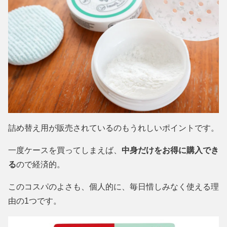
詰め替え用が販売されているのもうれしいポイントです。
一度ケースを買ってしまえば、
中身だけをお得に購入でき
る
ので経済的。
このコスパのよさも、個人的に、毎日惜しみなく使える理
由の1つです。