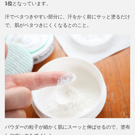
1位
となっています。
汗でベタつきやすい部分に、汗をかく前にサッと塗るだけ
で、肌がベタつきにくくなるとのこと。
パウダーの粒子が細かく肌にスーッと伸ばせるので、塗布