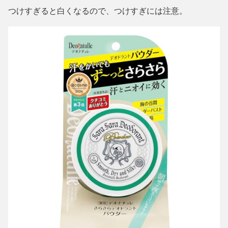
つけすぎると白くなるので、つけすぎには注意。