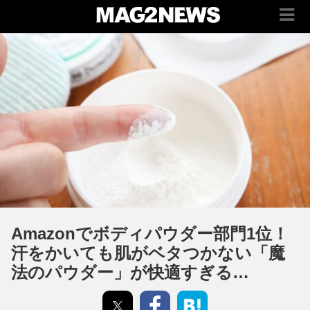
Amazonでボディパウダー部門1位！
汗をかいても肌がベタつかない「魔
法のパウダー」が快適すぎる…