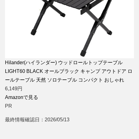
Hilander(ハイランダー) ウッドロールトップテーブル
LIGHT60 BLACK オールブラック キャンプ アウトドア ロ
ールテーブル 天然 ソロテーブル コンパクト おしゃれ
6,149
円
Amazonで見る
PR
最終情報確認日：2026/05/13