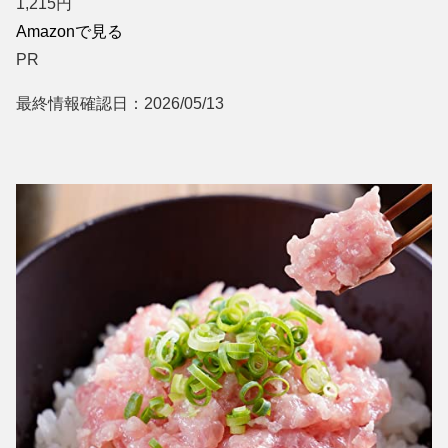
1,215
円
Amazonで見る
PR
最終情報確認日：2026/05/13