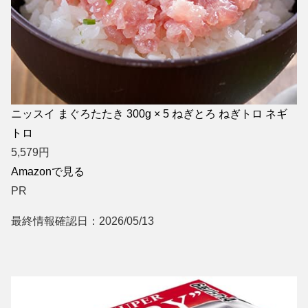
ニッスイ まぐろたたき 300g × 5 ねぎとろ ねぎトロ ネギ
トロ
5,579
円
Amazonで見る
PR
最終情報確認日：2026/05/13