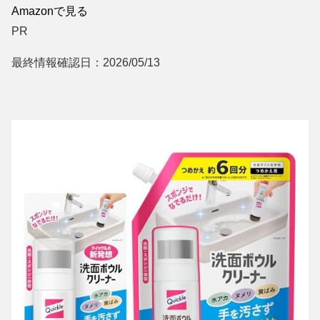
Amazonで見る
PR
最終情報確認日：2026/05/13