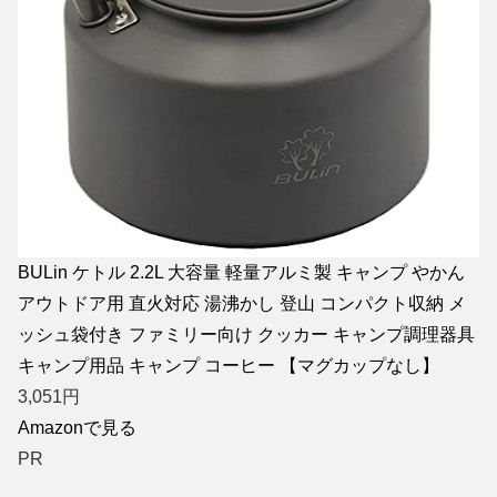
BULin ケトル 2.2L 大容量 軽量アルミ製 キャンプ やかん
アウトドア用 直火対応 湯沸かし 登山 コンパクト収納 メ
ッシュ袋付き ファミリー向け クッカー キャンプ調理器具
キャンプ用品 キャンプ コーヒー 【マグカップなし】
3,051
円
Amazonで見る
PR