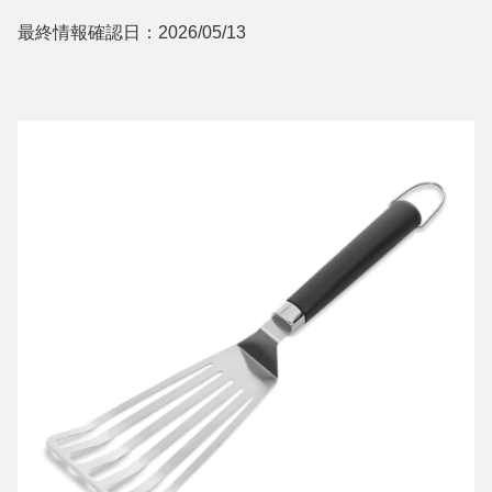
最終情報確認日：2026/05/13