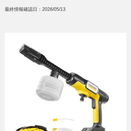
最終情報確認日：2026/05/13