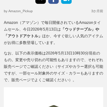
by Amazon_Pickup
3か月前
Amazon（アマゾン）で毎日開催されているAmazonタイ
ムセール、今日2026年5月13日は
「ウッドテーブル」や
「アウトドアケトル」
ほか、今すぐ欲しい人気のアイテム
がお得に多数登場しています。
なお、以下の表示価格は2026年5月13日10時30分現在の
もの。変更や売り切れの可能性もありますので、それぞれ
販売ページでご確認ください（サイズやカラー選択も可能
ですが、一部セール対象外のサイズ・カラーもありますの
で、販売ページでよくご確認ください）。