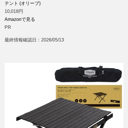
テント (オリーブ)
10,018
円
Amazonで見る
PR
最終情報確認日：2026/05/13