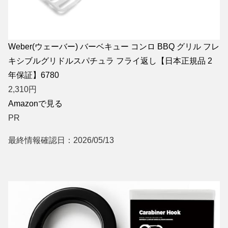
Weber(ウェーバー) バーベキュー コンロ BBQ グリル フレ
キシブルグリドルスパチュラ フライ返し【日本正規品 2
年保証】6780
2,310
円
Amazonで見る
PR
最終情報確認日：2026/05/13