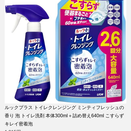
ルックプラス トイレクレンジング ミンティフレッシュの
香り 泡 トイレ洗剤 本体300ml＋詰め替え640ml こすらず
キレイ密着泡