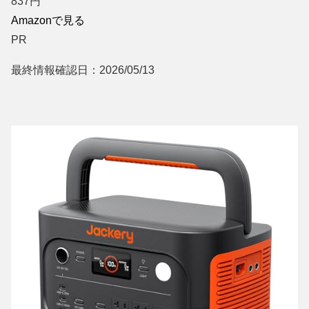
837
円
Amazonで見る
PR
最終情報確認日：2026/05/13