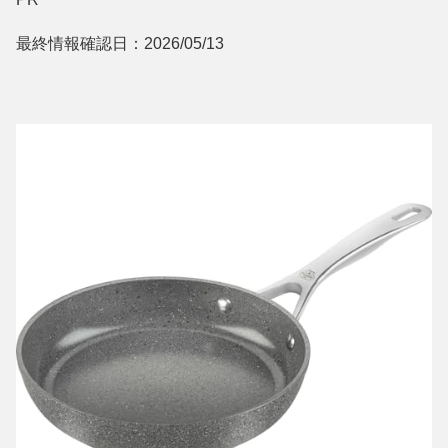
最終情報確認日：2026/05/13