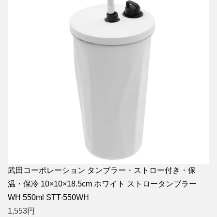
武田コーポレーション タンブラー・ストロー付き・保
温・保冷 10×10×18.5cm ホワイト ストロータンブラー
WH 550ml STT-550WH
1,553
円