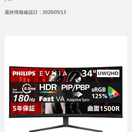
最終情報確認日：2026/05/13