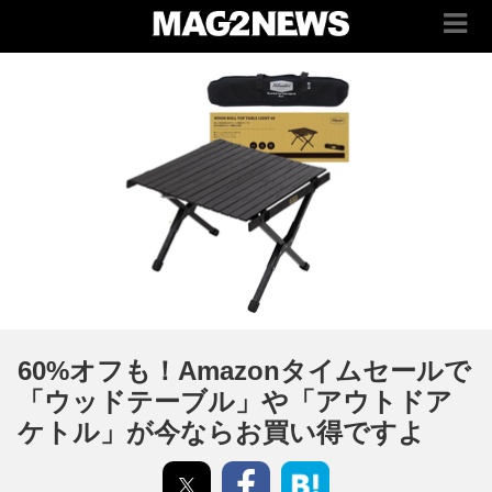
60%オフも！Amazonタイムセールで
「ウッドテーブル」や「アウトドア
ケトル」が今ならお買い得ですよ