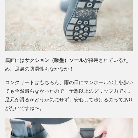
底面には
サクション（吸盤）ソール
が採用されているた
め、足裏の防滑性もなかなか！
コンクリートはもちろん、雨の日にマンホールの上を歩い
ても全然滑らなかったので、予想以上のグリップ力です。
足元が滑るかどうか気にせず、安心して歩けるのってあり
がたいですね〜。