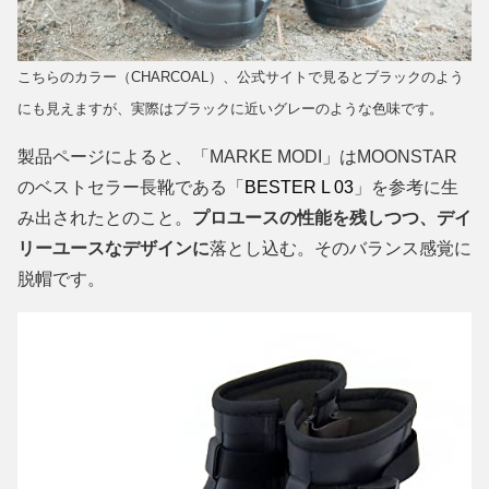
こちらのカラー（CHARCOAL）、公式サイトで見るとブラックのよう
にも見えますが、実際はブラックに近いグレーのような色味です。
製品ページによると、「MARKE MODI」はMOONSTAR
のベストセラー長靴である「
BESTER L 03
」を参考に生
み出されたとのこと。
プロユースの性能を残しつつ、デイ
リーユースなデザインに
落とし込む。そのバランス感覚に
脱帽です。