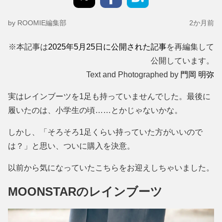
by ROOMIE編集部
2か月前
※本記事は
2025年5月25日に公開された記事
を再編集して
公開しています。
Text and Photographed by
門岡 明弥
実はレインブーツを1足も持っていませんでした。最後に
履いたのは、小学生の頃……とかじゃないかな。
しかし、「そろそろ1足くらい持っていた方がいいので
は？」と思い、ついに購入を決意。
以前から気になっていたこちらをお迎えしちゃいました。
MOONSTARのレインブーツ