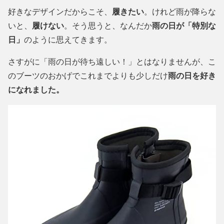
好きなデザインだからこそ、
履きたい
。けれど雨が降らな
いと、
履けない
。そう思うと、なんだか
雨の日が「特別な
日」
のように思えてきます。
さすがに「雨の日が待ち遠しい！」とはなりませんが、こ
のブーツのおかげでこれまでよりも少しだけ
雨の日を好き
になれました。