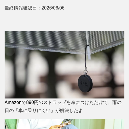
最終情報確認日：2026/06/06
Amazonで890円のストラップ
を傘につけただけで、雨の
日の「車に乗りにくい」が解決したよ