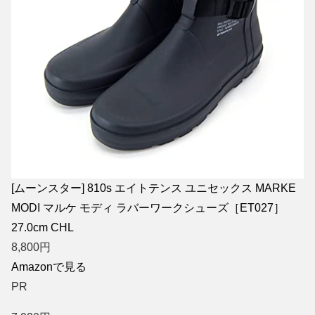
[ムーンスター] 810s エイトテンス ユニセックス MARKE
MODI マルケ モディ ラバーワークシューズ［ET027］
27.0cm CHL
8,800
円
Amazonで見る
PR