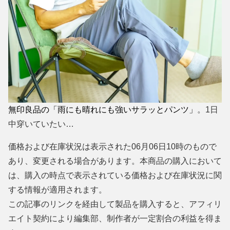
無印良品の「雨にも晴れにも強いサラッとパンツ」
。1日
中穿いていたい…
価格および在庫状況は表示された06月06日10時のもので
あり、変更される場合があります。本商品の購入において
は、購入の時点で表示されている価格および在庫状況に関
する情報が適用されます。
この記事のリンクを経由して製品を購入すると、アフィリ
エイト契約により編集部、制作者が一定割合の利益を得ま