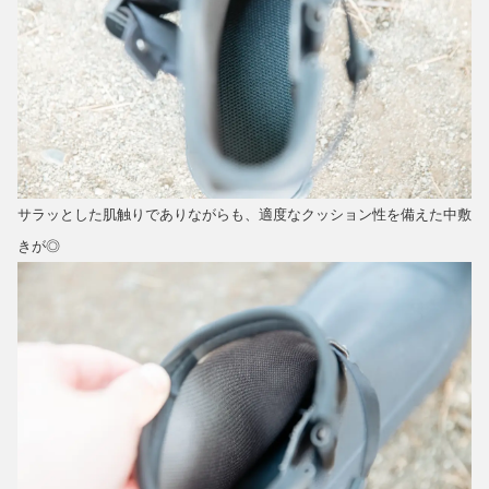
サラッとした肌触りでありながらも、適度なクッション性を備えた中敷
きが◎