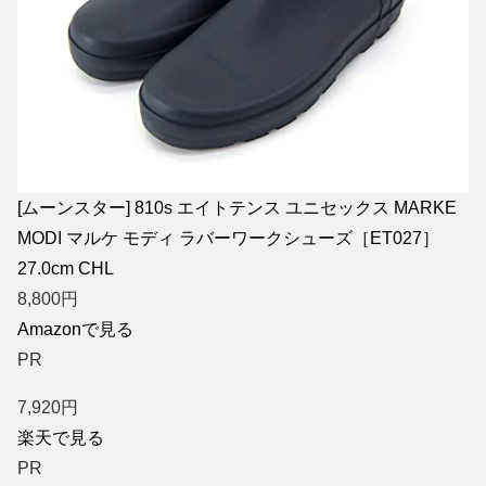
[ムーンスター] 810s エイトテンス ユニセックス MARKE
MODI マルケ モディ ラバーワークシューズ［ET027］
27.0cm CHL
8,800
円
Amazonで見る
PR
7,920
円
楽天で見る
PR