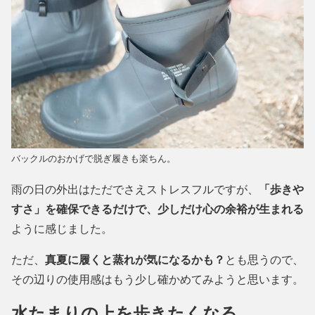
バックルのおかげで脱ぎ履きも楽ちん。
雨の日の外出はただでさえストレスフルですが、
「歩きや
すさ」を確保できるだけで、少しだけ心の余裕が生まれる
ように感じました。
ただ、
真夏に履くと蒸れが気になるかも？
とも思うので、
その辺りの使用感はもう少し確かめてみようと思います。
水たまりの上を歩きたくなる