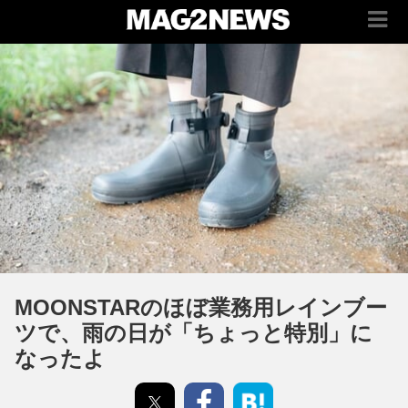
MOONSTARのほぼ業務用レインブー
ツで、雨の日が「ちょっと特別」に
なったよ