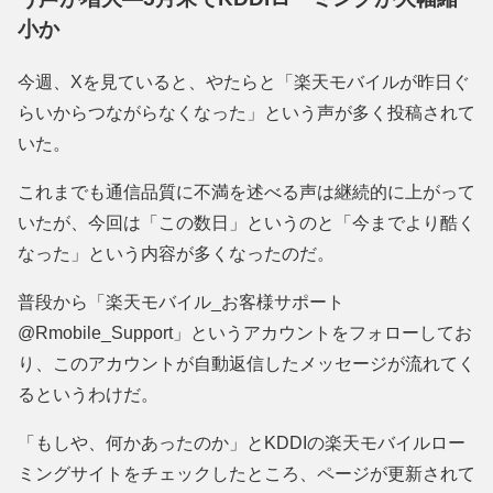
小か
今週、Xを見ていると、やたらと「楽天モバイルが昨日ぐ
らいからつながらなくなった」という声が多く投稿されて
いた。
これまでも通信品質に不満を述べる声は継続的に上がって
いたが、今回は「この数日」というのと「今までより酷く
なった」という内容が多くなったのだ。
普段から「楽天モバイル_お客様サポート
@Rmobile_Support」というアカウントをフォローしてお
り、このアカウントが自動返信したメッセージが流れてく
るというわけだ。
「もしや、何かあったのか」とKDDIの楽天モバイルロー
ミングサイトをチェックしたところ、ページが更新されて