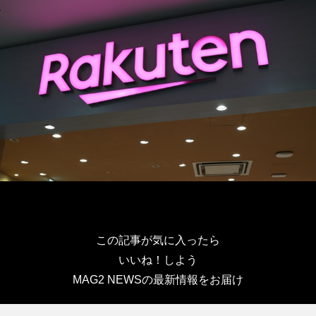
この記事が気に入ったら
いいね！しよう
MAG2 NEWSの最新情報をお届け