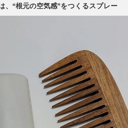
は、“根元の空気感”をつくるスプレー