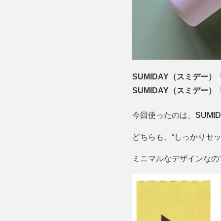
SUMIDAY（スミデー
SUMIDAY（スミデー）
今回使ったのは、
SUM
どちらも、“しっかりセッ
ミニマルなデザインなの