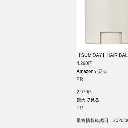
【SUMIDAY】HAIR 
4,290
円
Amazonで見る
PR
2,970
円
楽天で見る
PR
最終情報確認日：2026/06