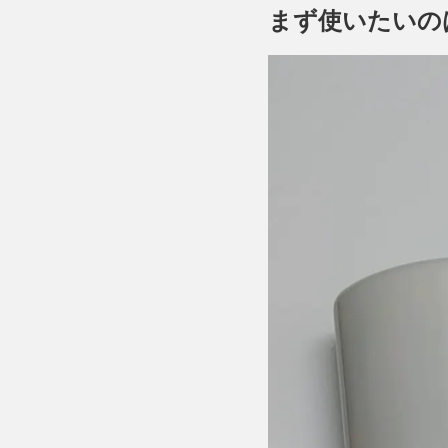
まず使いたいの