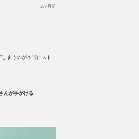
2か月前
”しまうのが本当にスト
oさんが手がける