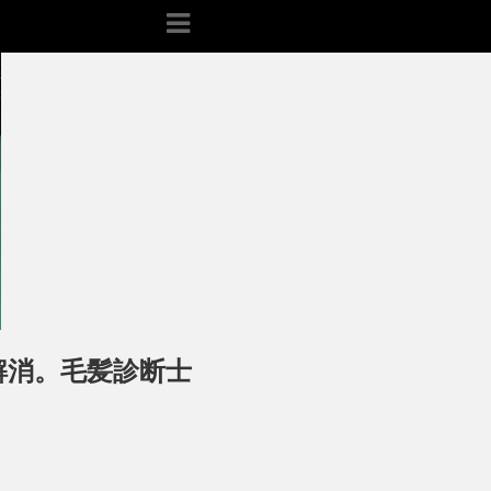
解消。毛髪診断士