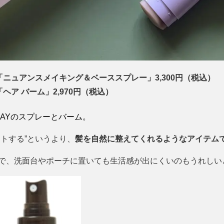
）「ニュアンスメイキング＆ベーススプレー」3,300円（税込）
「ヘア バーム」2,970円（税込）
IDAYのスプレーとバーム。
トする”というより、
髪を自然に整えてくれるようなアイテム
で、洗面台やポーチに置いても生活感が出にくいのもうれしい