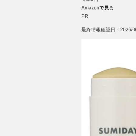
Amazonで見る
PR
最終情報確認日：2026/06