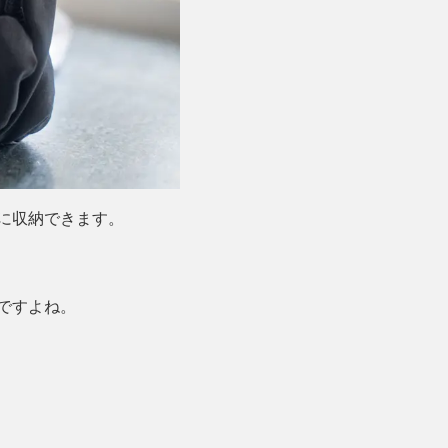
に収納できます。
ですよね。