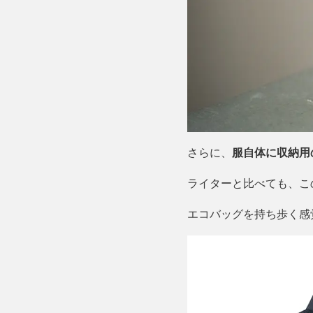
さらに、
服自体に収納用
ライターと比べても、こ
エコバッグを持ち歩く感