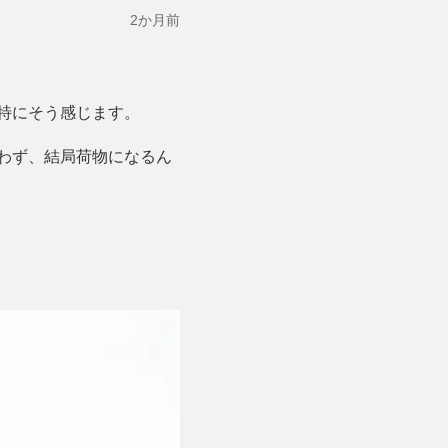
2か月前
特にそう感じます。
わず、結局荷物になるん