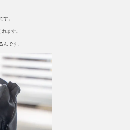
です。
くれます。
るんです。