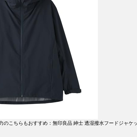
力のこちらもおすすめ：無印良品 紳士 透湿撥水フードジャケッ