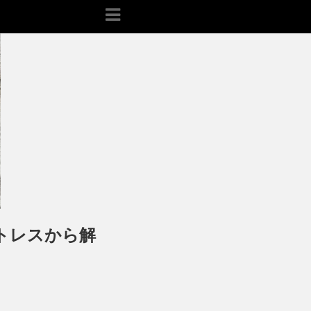
トレスから解