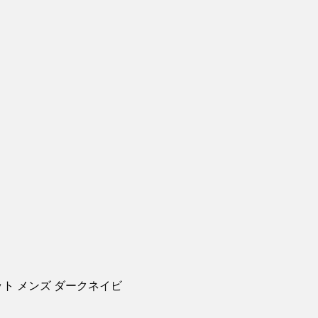
ト メンズ ダークネイビ