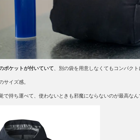
のポケットが付いていて
、別の袋を用意しなくてもコンパクト
のサイズ感。
覚で持ち運べて、使わないときも邪魔にならないのが最高なん