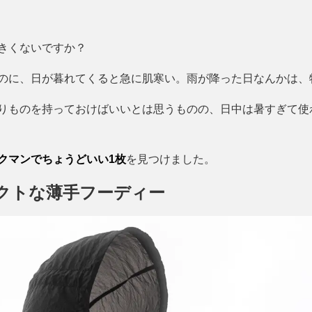
きくないですか？
のに、日が暮れてくると急に肌寒い。雨が降った日なんかは、
りものを持っておけばいいとは思うものの、日中は暑すぎて使
クマンでちょうどいい1枚
を見つけました。
クトな薄手フーディー