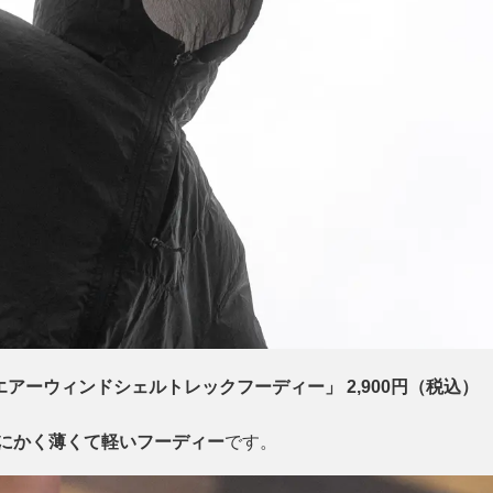
エアーウィンドシェルトレックフーディー」 2,900円（税込）
にかく薄くて軽いフーディー
です。