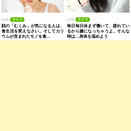
1/24
ライフ
1/23
ライフ
顔の「むくみ」が気になる人は、
毎日毎日休まず働いて、疲れてい
食生活を変えなさい。そしてカリ
るから嫌になっちゃうよ。そんな
ウムが含まれたモノを食…
時は…身体を温めよう