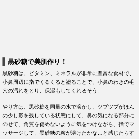
黒砂糖で美肌作り！
黒砂糖は、ビタミン、ミネラルが非常に豊富な食材で、
小鼻周辺に指でくるくると塗ることで、小鼻のわきの毛
穴の汚れをとり、保湿もしてくれるそう。
やり方は、黒砂糖を同量の水で溶かし、ツブツブがほん
の少し形を残している状態にして、鼻の気になる部分に
のせて、角質を傷めないように気をつけながら、指でマ
ッサージして、黒砂糖の粒が溶けたかな…と感じたらす