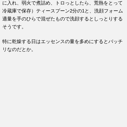
に入れ、弱火で煮詰め、トロっとしたら、荒熱をとって
冷蔵庫で保存）ティースプーン2分の1と、洗顔フォーム
適量を手のひらで混ぜたもので洗顔するとしっとりする
そうです。
特に乾燥する日はエッセンスの量を多めにするとバッチ
リなのだとか。