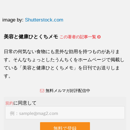
image by:
Shutterstock.com
美容と健康ひとくちメモ
この著者の記事一覧
日常の何気ない食物にも意外な効用を持つものがありま
す。そんなちょっとしたうんちくをホームページで掲載し
ている「美容と健康ひとくちメモ」を日刊でお送りしま
す。
無料メルマガ好評配信中
に同意して
規約