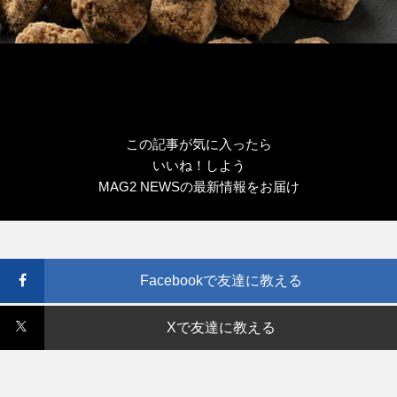
この記事が気に入ったら
いいね！しよう
MAG2 NEWSの最新情報をお届け
Facebookで友達に教える
Xで友達に教える