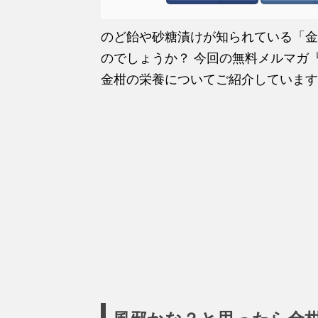
のど飴や砂糖漬けが知られている「金
のでしょうか？ 今回の無料メルマガ
金柑の栄養についてご紹介しています