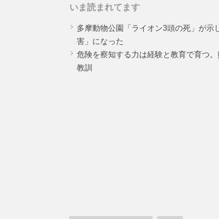
いま読まれてます
多摩動物公園「ライオン3頭の死」が示
害」になった
危険を察知する力は経験と教育で育つ。
教訓