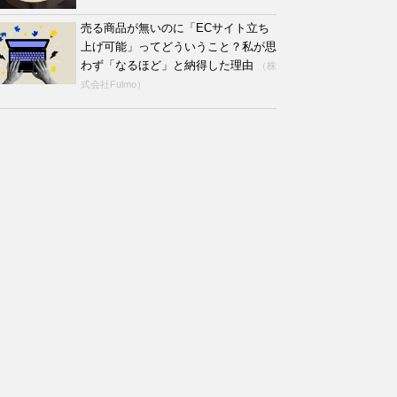
売る商品が無いのに「ECサイト立ち
上げ可能」ってどういうこと？私が思
わず「なるほど」と納得した理由
（株
式会社Fulmo）