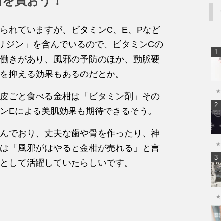
柑を買おう！
られていますが、ビタミンC、E、Pなど
リジン」を含んでいるので、ビタミンCの
働きがあり、風邪の予防のほか、動脈硬
を抑える効果もあるのだとか。
★
皮ごと食べる金柑は「ビタミン剤」その
ンEによる美肌効果も期待できるそう。
んでおり、丈夫な歯や骨を作ったり、神
★
は「風邪がはやると金柑が売れる」と言
として活躍していたらしいです。
★