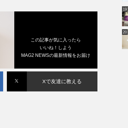
この記事が気に入ったら
いいね！しよう
MAG2 NEWSの最新情報をお届け
Xで友達に教える