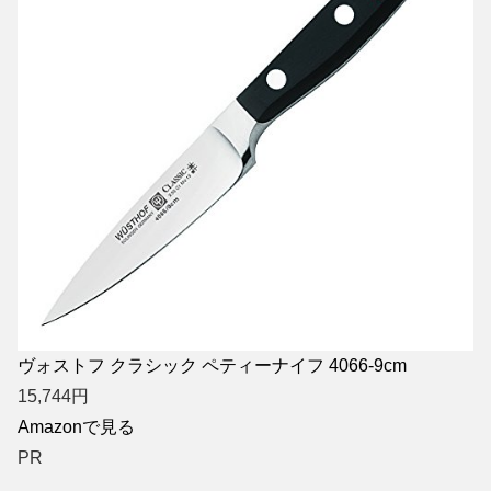
ヴォストフ クラシック ペティーナイフ 4066-9cm
15,744
円
Amazonで見る
PR