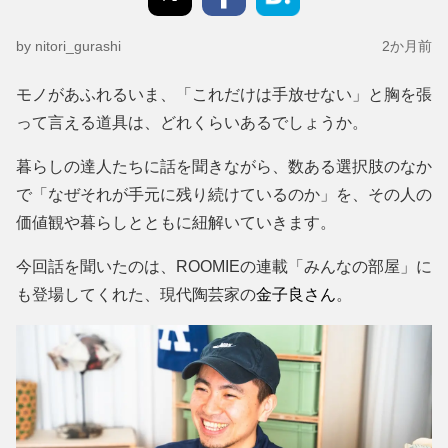
by nitori_gurashi
2か月前
モノがあふれるいま、「これだけは手放せない」と胸を張
って言える道具は、どれくらいあるでしょうか。
暮らしの達人たちに話を聞きながら、数ある選択肢のなか
で「なぜそれが手元に残り続けているのか」を、その人の
価値観や暮らしとともに紐解いていきます。
今回話を聞いたのは、ROOMIEの連載「みんなの部屋」に
も登場してくれた、現代陶芸家の
金子良さん
。