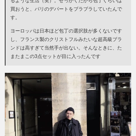
るような生活（笑）。せっかくだから包丁くらいは
買おうと、パリのデパートをブラブラしていたんで
す。
ヨーロッパは日本ほど包丁の選択肢が多くないです
し、フランス製のクリストフルみたいな超高級ブラ
ンドは高すぎて当然手が出ない。そんなときに、た
またまこの3点セットが目に入ったんです