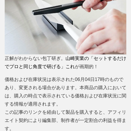
正解がわからない包丁研ぎ。
山崎実業の「セットするだけ
でプロと同じ角度で研げる」これ
が画期的！
価格および在庫状況は表示された06月04日17時のもので
あり、変更される場合があります。本商品の購入において
は、購入の時点で表示されている価格および在庫状況に関
する情報が適用されます。
この記事のリンクを経由して製品を購入すると、アフィリ
エイト契約により編集部、制作者が一定割合の利益を得ま
す。