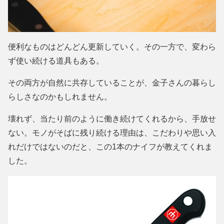
便利なものはどんどん更新していく。その一方で、変わら
ず使い続ける道具もある。
その両方が自然に共存していることが、金子さんの暮らし
らしさなのかもしれません。
壊れず、当たり前のように働き続けてくれるから、手放せ
ない。モノがそばに残り続ける理由は、こだわりや思い入
れだけではないのだと、この1本のナイフが教えてくれま
した。