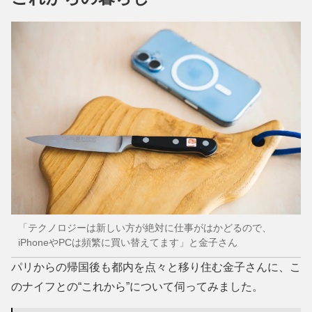
「テクノロジーは新しい方が絶対に仕事がはかどるので、
iPhoneやPCは頻繁に買い替えてます」と金子さん
パリからの帰国後も都内を点々と移り住む金子さんに、こ
のナイフとの“これから”について伺ってみました。