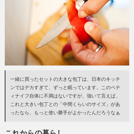
一緒に買ったセットの大きな包丁は、日本のキッチ
ンではデカすぎて、ずっと眠っています。このペテ
ィナイフ自体に不満はないですが、強いて言えば、
これと大きい包丁との「中間くらいのサイズ」があ
ったなら、もっと使い勝手がよかったんだろうなぁ
これからの暮らし