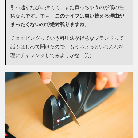
引っ越すたびに捨てて、また買っちゃうのが僕の性
格なんです。でも、
このナイフは買い替える理由が
まったくないので絶対残りますね
。
チョッピングっていう料理法が得意なブランドって
話もはじめて聞けたので、もうちょっといろんな料
理にチャレンジしてみようかな（笑）