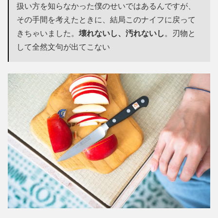
扱い方を知らなかった僕のせいではあるんですが、
その手間を考えたときに、結局このナイフに戻って
きちゃいました。
壊れないし、汚れないし
。刃物と
して全然文句が出てこない