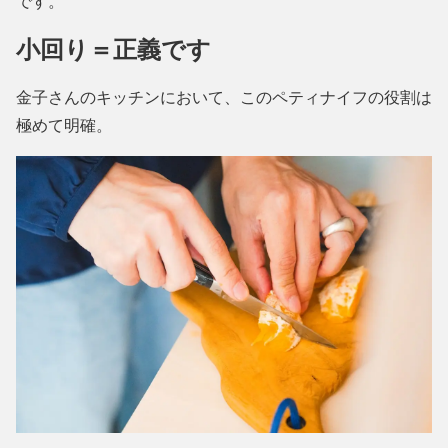
です。
小回り＝正義です
金子さんのキッチンにおいて、このペティナイフの役割は
極めて明確。