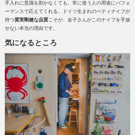
手入れに意識を割かなくても、常に使う人の用途にパフォ
ーマンスで応えてくれる。ドイツ生まれのペティナイフが
持つ
質実剛健な品質
こそが、金子さんがこのナイフを手放
せない本当の理由です。
気になるところ