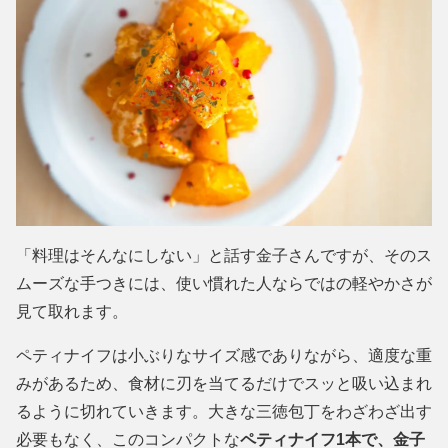
「料理はそんなにしない」と話す金子さんですが、そのス
ムーズな手つきには、使い慣れた人ならではの軽やかさが
見て取れます。
ペティナイフは小ぶりなサイズ感でありながら、適度な重
みがあるため、食材に刃を当てるだけでスッと吸い込まれ
るように切れていきます。大きな三徳包丁をわざわざ出す
必要もなく、このコンパクトな
ペティナイフ1本で、金子