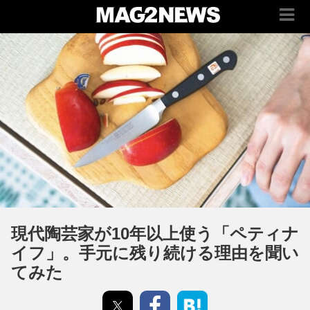
現代陶芸家が10年以上使う「ペティナ
イフ」。手元に残り続ける理由を聞い
てみた