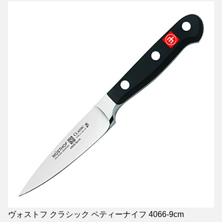
ヴォストフ クラシック ペティーナイフ 4066-9cm