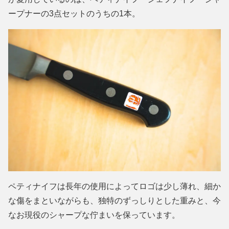
ープナーの3点セットのうちの1本。
ペティナイフは長年の使用によってロゴは少し薄れ、細か
な傷をまといながらも、独特のずっしりとした重みと、今
なお現役のシャープな佇まいを保っています。