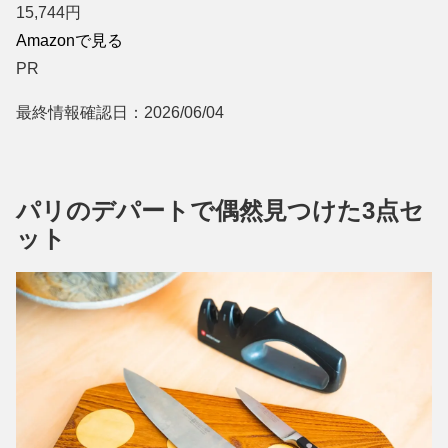
15,744
円
Amazonで見る
PR
最終情報確認日：2026/06/04
パリのデパートで偶然見つけた3点セ
ット