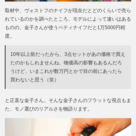
取材中、ヴォストフのナイフが現在だとどのくらいで売ら
れているのかを調べたところ、モデルによって違いはある
ものの、金子さんが使うペティナイフだと1万5000円程
度。
10年以上前だったから、3点セットがあの価格で買え
たのかもしれませんね。物価高の影響もあるんだろ
うけど、いまこれが数万円とかで目の前にあったら
買わないと思う（笑）
と正直な金子さん。そんな金子さんのフラットな視点もま
た、モノ選びのリアルさを物語ります。