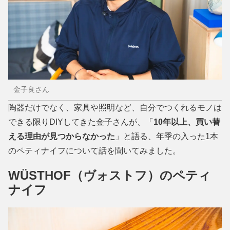
金子良さん
陶器だけでなく、家具や照明など、自分でつくれるモノは
できる限りDIYしてきた金子さんが、「
10年以上、買い替
える理由が見つからなかった
」と語る、年季の入った1本
のペティナイフについて話を聞いてみました。
WÜSTHOF（ヴォストフ）のペティ
ナイフ