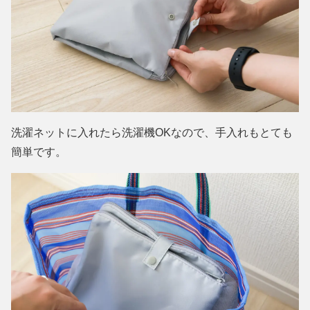
洗濯ネットに入れたら洗濯機OKなので、手入れもとても
簡単です。