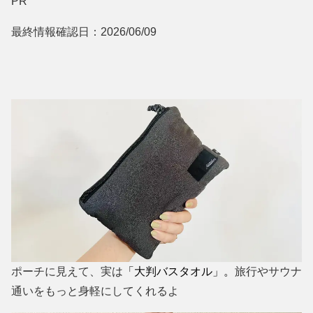
PR
最終情報確認日：2026/06/09
ポーチに見えて、実は
「大判バスタオル」。
旅行やサウナ
通いをもっと身軽にしてくれるよ