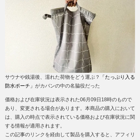
サウナや銭湯後、濡れた荷物をどう運ぶ？
「たっぷり入る
防水ポーチ」
がカバンの中の名脇役だった
価格および在庫状況は表示された06月09日18時のもので
あり、変更される場合があります。本商品の購入において
は、購入の時点で表示されている価格および在庫状況に関
する情報が適用されます。
この記事のリンクを経由して製品を購入すると、アフィリ