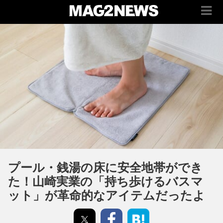
プール・銭湯の床に安全地帯ができ
た！山崎実業の「持ち歩けるバスマ
ット」が革命的なアイテムだったよ