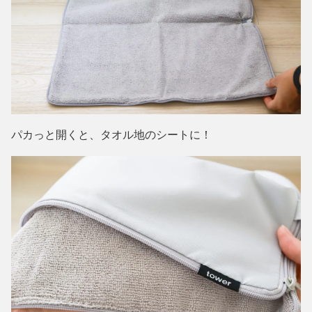
パカっと開くと、タオル地のシートに！