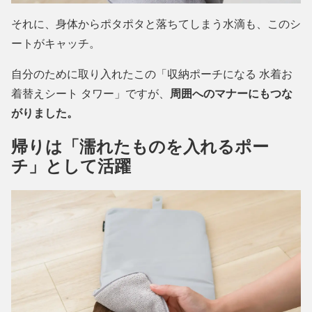
それに、身体からポタポタと落ちてしまう水滴も、このシ
ートがキャッチ。
自分のために取り入れたこの「収納ポーチになる 水着お
着替えシート タワー」ですが、
周囲へのマナーにもつな
がりました。
帰りは「濡れたものを入れるポー
チ」として活躍