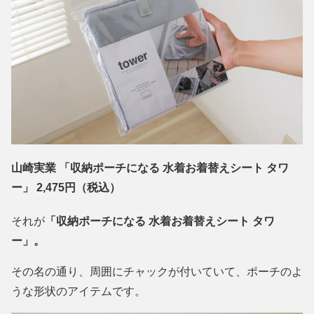
山崎実業 「収納ポーチになる 水着お着替えシート タワ
ー」 2,475円（税込）
それが
「収納ポーチになる 水着お着替えシート タワ
ー」。
その名の通り、周囲にチャックが付いていて、ポーチのよ
うな形状のアイテムです。