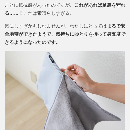
ことに抵抗感があったのですが、
これがあれば足裏を守れ
る……！
これは素晴らしすぎる。
気にしすぎかもしれませんが、わたしにとっては
まるで安
全地帯ができたようで、気持ちにゆとりを持って身支度で
きるようになったのです。