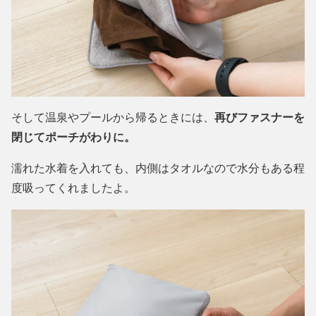
そして温泉やプールから帰るときには、
再びファスナーを
閉じてポーチがわりに。
濡れた水着を入れても、内側はタオルなので水分もある程
度吸ってくれましたよ。