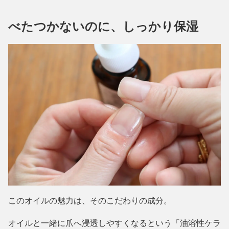
べたつかないのに、しっかり保湿
このオイルの魅力は、そのこだわりの成分。
オイルと一緒に爪へ浸透しやすくなるという「油溶性ケラ