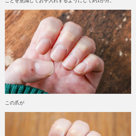
ことを意識してお手入れするようにして約1か月。
この爪が