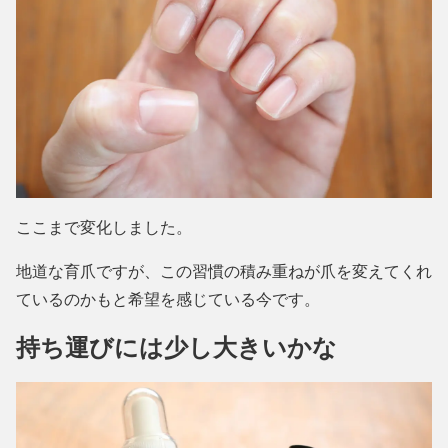
ここまで変化しました。
地道な育爪ですが、この習慣の積み重ねが爪を変えてくれ
ているのかもと希望を感じている今です。
持ち運びには少し大きいかな