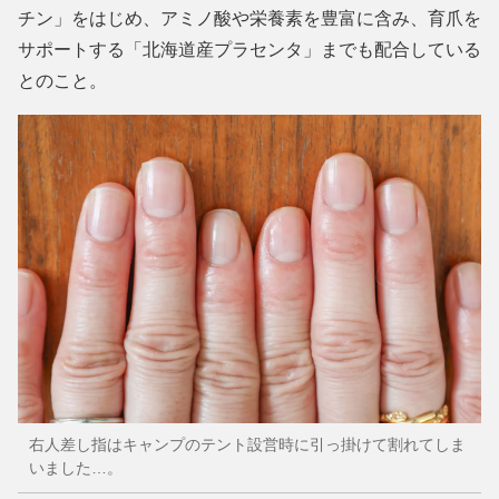
チン」をはじめ、アミノ酸や栄養素を豊富に含み、育爪を
サポートする「北海道産プラセンタ」までも配合している
とのこと。
右人差し指はキャンプのテント設営時に引っ掛けて割れてしま
いました…。