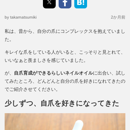
by takamatsumiki
2か月前
私は、昔から、自分の爪にコンプレックスを抱えていまし
た。
キレイな爪をしている人がいると、こっそりと見とれて、
いいなぁと羨ましさを感じていました。
が、
自爪育成ができるらしいネイルオイル
に出合い、試し
てみたところ、どんどんと自分の爪を好きになれてきたの
でご紹介させてください。
少しずつ、自爪を好きになってきた