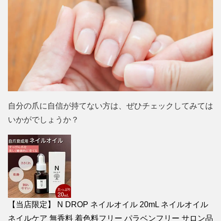
自分の爪に自信が持てない方は、ぜひチェックしてみては
いかがでしょうか？
【当店限定】 N DROP ネイルオイル 20mL ネイルオイル
ネイルケア 無香料 着色料フリー パラベンフリー サロン品