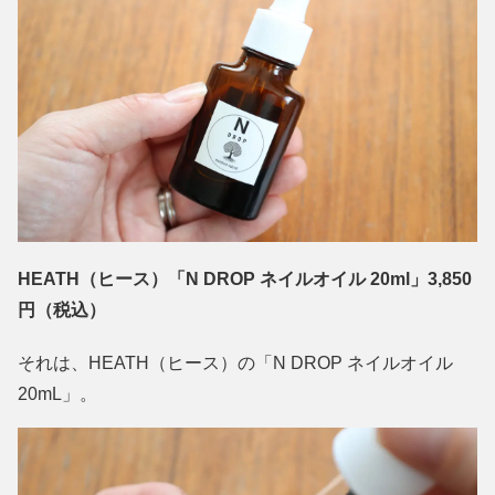
HEATH（ヒース）「N DROP ネイルオイル 20ml」3,850
円（税込）
それは、HEATH（ヒース）の「N DROP ネイルオイル
20mL」。