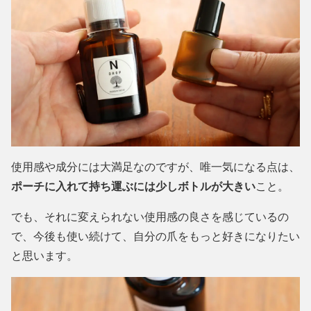
使用感や成分には大満足なのですが、唯一気になる点は、
ポーチに入れて持ち運ぶには少しボトルが大きい
こと。
でも、それに変えられない使用感の良さを感じているの
で、今後も使い続けて、自分の爪をもっと好きになりたい
と思います。