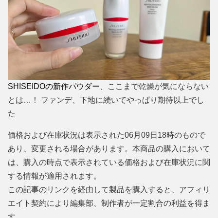
SHISEIDOの新作パウダー
、ここまで乾燥が気にならない
とは…！ ファンデ、下地に続いてやっぱり期待以上でし
た
価格および在庫状況は表示された06月09日18時のもので
あり、変更される場合があります。本商品の購入において
は、購入の時点で表示されている価格および在庫状況に関
する情報が適用されます。
この記事のリンクを経由して製品を購入すると、アフィリ
エイト契約により編集部、制作者が一定割合の利益を得ま
す。