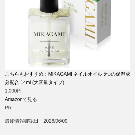
こちらもおすすめ：MIKAGAMI ネイルオイル 5つの保湿成
分配合 14ml (大容量タイプ)
1,000
円
Amazonで見る
PR
最終情報確認日：2026/06/09