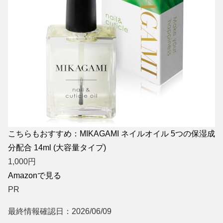
こちらもおすすめ：MIKAGAMI ネイルオイル 5つの保湿成
分配合 14ml (大容量タイプ)
1,000
円
Amazonで見る
PR
最終情報確認日：2026/06/09