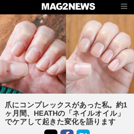
爪にコンプレックスがあった私。約1
ヶ月間、HEATHの「ネイルオイル」
でケアして起きた変化を語ります