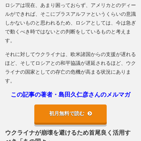
ロシアは現在、あまり困っておらず、アメリカとのディー
ルができれば、そこにプラスアルファというくらいの意識
しかないものと思われるため、ロシアとしては、今は急ぎ
で動くべき時ではないとの判断をしているものと考えま
す。
それに対してウクライナは、欧米諸国からの支援が遅れる
ほど、そしてロシアとの和平協議が遅延されるほど、ウク
ライナの国家としての存亡の危機が高まる状況にありま
す。
この記事の著者・島田久仁彦さんのメルマガ
初月無料で読む
ウクライナが崩壊を避けるため首尾良く活用す