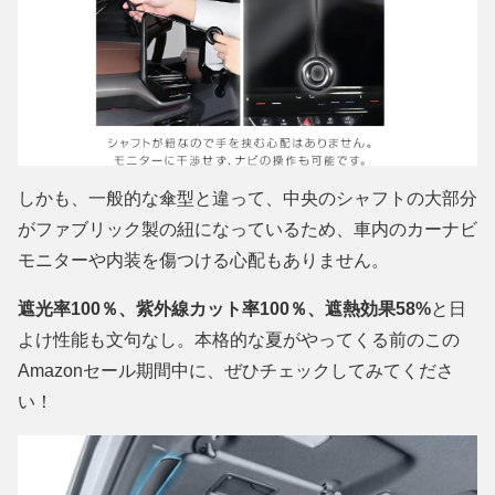
しかも、一般的な傘型と違って、中央のシャフトの大部分
がファブリック製の紐になっているため、車内のカーナビ
モニターや内装を傷つける心配もありません。
遮光率100％、紫外線カット率100％、遮熱効果58%
と日
よけ性能も文句なし。本格的な夏がやってくる前のこの
Amazonセール期間中に、ぜひチェックしてみてくださ
い！