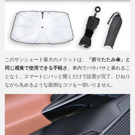
このサンシェード最大のメリットは、
「折りたたみ傘」と
同じ感覚で使用できる手軽さ
。車内でバサバサと暴れるこ
となく、スマートにパッと開くだけで設置が完了。ひねり
ながら丸めるような面倒なコツも一切いりません。