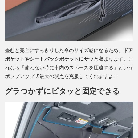
畳むと完全にすっきりした傘のサイズ感になるため、
ドア
ポケットやシートバックポケットにサッと収まります
。こ
れなら「使わない時に車内のスペースを圧迫する」という
ポップアップ式最大の弱点を克服してくれますよ！
グラつかずにピタッと固定できる