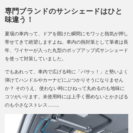
専門ブランドのサンシェードはひと
味違う！
夏場の車内って、ドアを開けた瞬間にモワッと熱気が押し
寄せてきて絶望しますよね。車内の熱対策として筆者は長
年、ワイヤーが入った丸型のポップアップ式サンシェード
を使って対策していました。
でもあれって、車内で広げる時に「バサッ！」と勢いよく
弾けてハンドルやカーナビにぶつかりそうになりません
か？ そのうえ、使わない時にひねって丸めるのも地味に
コツがいります。未使用時には上手く畳めないとかさばる
のも小さなストレス……。