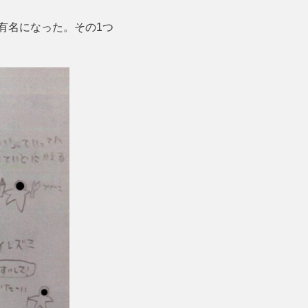
有名になった。その1つ