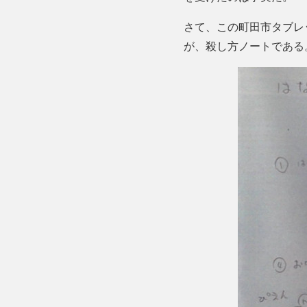
さて、この町田市タブレ
が、殺し方ノートである