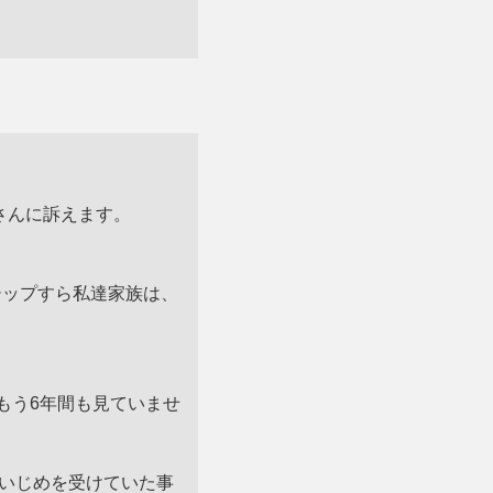
さんに訴えます。
シップすら私達家族は、
もう6年間も見ていませ
いじめを受けていた事