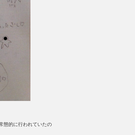
常態的に行われていたの