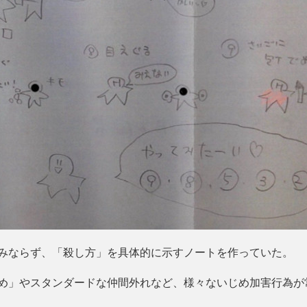
みならず、「殺し方」を具体的に示すノートを作っていた。
め」やスタンダードな仲間外れなど、様々ないじめ加害行為が