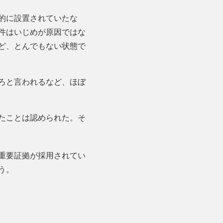
的に設置されていたな
件はいじめが原因ではな
ど、とんでもない状態で
ろと言われるなど、ほぼ
たことは認められた。そ
重要証拠が採用されてい
う。