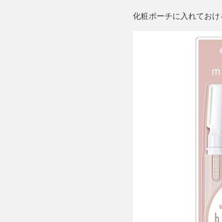
化粧ポーチに入れておけ