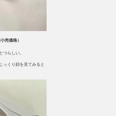
希望小売価格）
とつらしい。
じっくり顔を見てみると