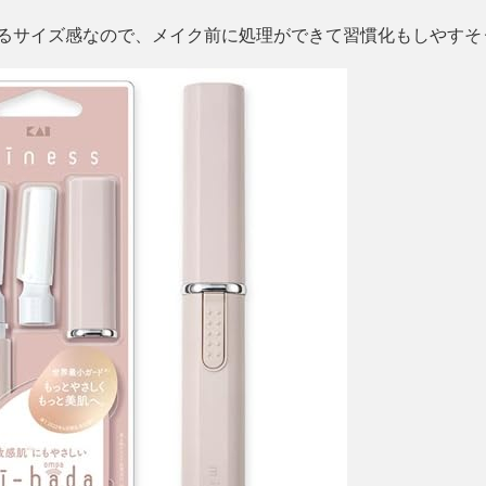
るサイズ感なので、メイク前に処理ができて習慣化もしやすそ