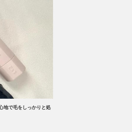
心地で毛をしっかりと処