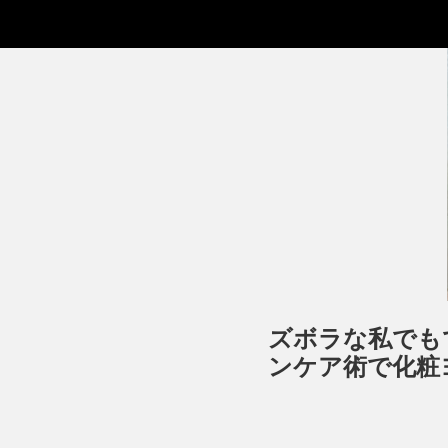
ズボラな私でも
ンケア術で化粧