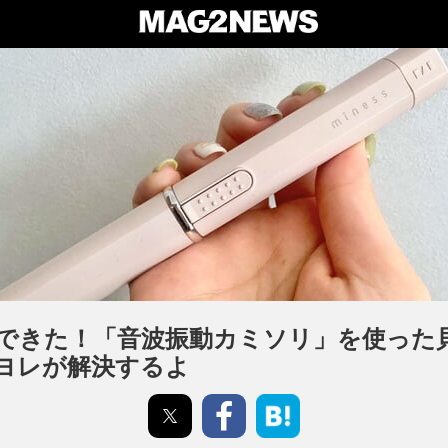
できた！「音波振動カミソリ」を使った
ヨレが解決するよ