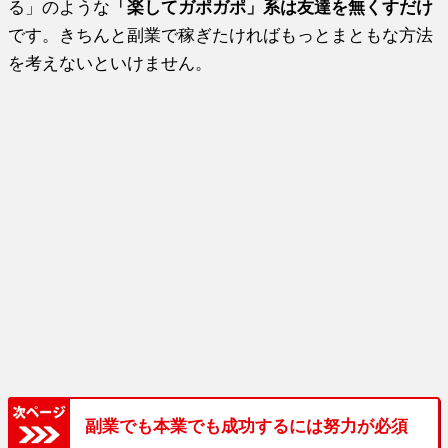
る」のような
「楽してガポガポ」系は友達を無くすだけ
です。きちんと副業で稼ぎたければもっとまともな方法
を考えないといけません。
副業でも本業でも成功するには努力が必須