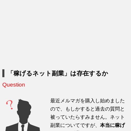
「稼げるネット副業」は存在するか
Question
最近メルマガを購入し始めました
ので、もしかすると過去の質問と
被っていたらすみません。ネット
副業についてですが、
本当に稼げ