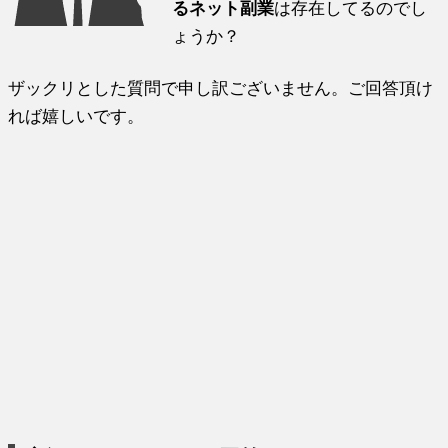
るネット副業
は存在してるのでし
ょうか？
ザックリとした質問で申し訳ございません。ご回答頂け
れば嬉しいです。