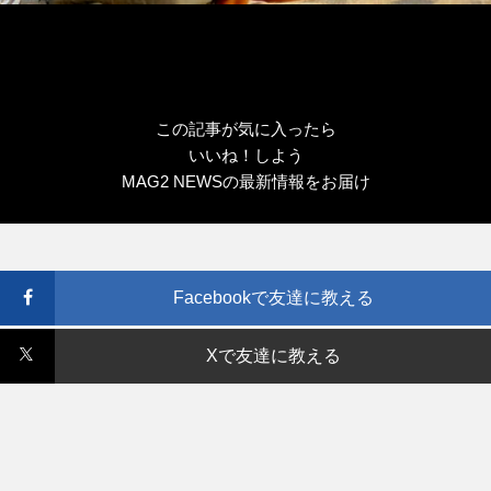
この記事が気に入ったら
いいね！しよう
MAG2 NEWSの最新情報をお届け
Facebookで友達に教える
Xで友達に教える