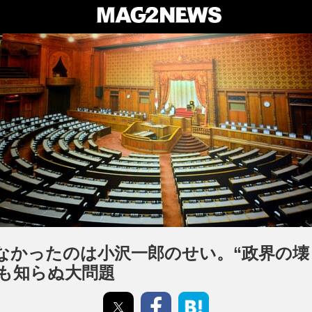
なかったのは小沢一郎のせい。“政界の壊
も知らぬ大問題