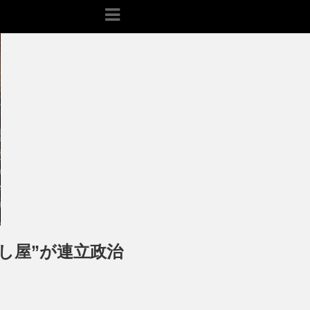
し屋”が連立政治