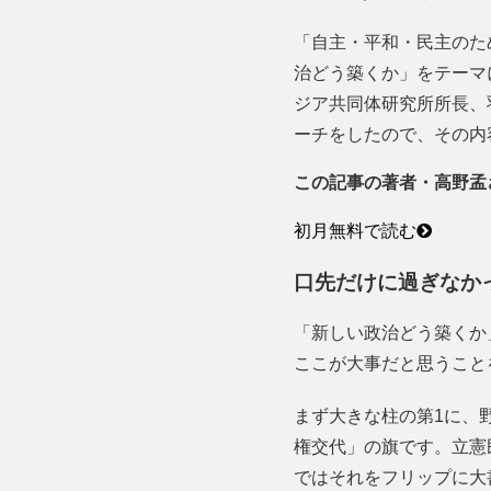
「自主・平和・民主のた
治どう築くか」をテーマ
ジア共同体研究所所長、
ーチをしたので、その内
この記事の著者・高野孟
初月無料で読む
口先だけに過ぎなか
「新しい政治どう築くか
ここが大事だと思うこと
まず大きな柱の第1に、
権交代」の旗です。立憲
ではそれをフリップに大