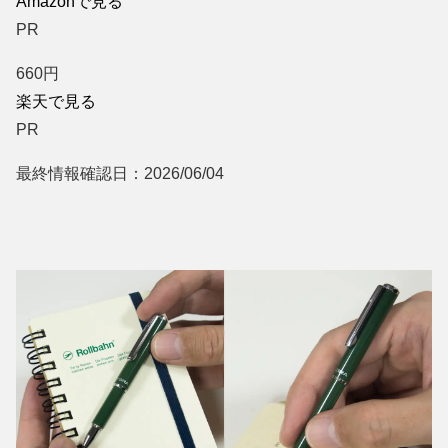
Amazonで見る
PR
660
円
楽天で見る
PR
最終情報確認日：2026/06/04