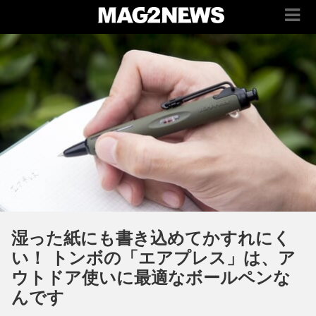
湿った紙にも書き込めてかすれにく
い！ トンボの「エアプレス」は、ア
ウトドア使いに最適なボールペンな
んです