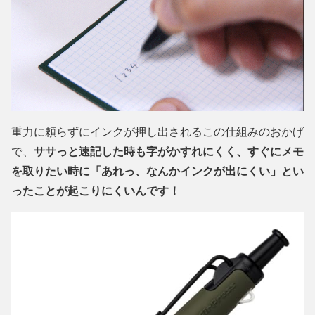
重力に頼らずにインクが押し出されるこの仕組みのおかげ
で、
ササっと速記した時も字がかすれにくく、すぐにメモ
を取りたい時に「あれっ、なんかインクが出にくい」とい
ったことが起こりにくいんです！