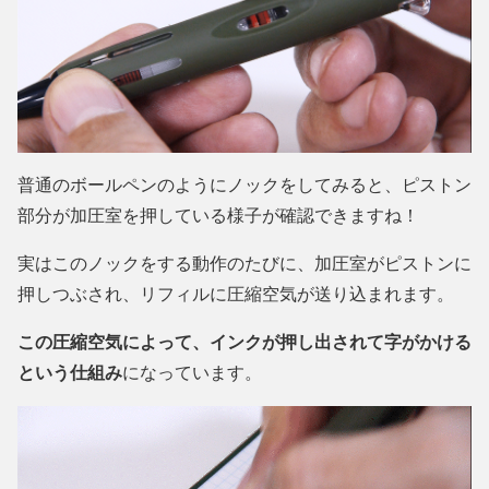
普通のボールペンのようにノックをしてみると、ピストン
部分が加圧室を押している様子が確認できますね！
実はこのノックをする動作のたびに、加圧室がピストンに
押しつぶされ、リフィルに圧縮空気が送り込まれます。
この圧縮空気によって、インクが押し出されて字がかける
という仕組み
になっています。