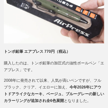
トンボ鉛筆 エアプレス 770円（税込）
購入したのは、トンボ鉛筆の加圧式の油性ボールペン「エ
アプレス」です。
2008年に発売されて以来、人気が高いペンですが、フル
ブラック、クリア、イエローに加え、
今年2026年にアウ
トドアライクなカーキ、ベージュ、ブルーグレーの新しい
カラーリングが追加され全6色展開
となりました。