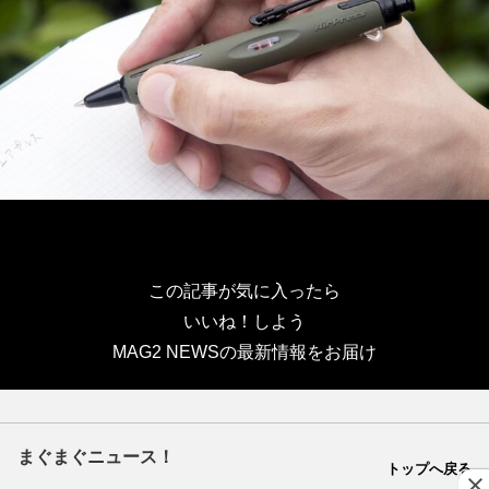
この記事が気に入ったら
いいね！しよう
MAG2 NEWSの最新情報をお届け
まぐまぐニュース！
トップへ戻る