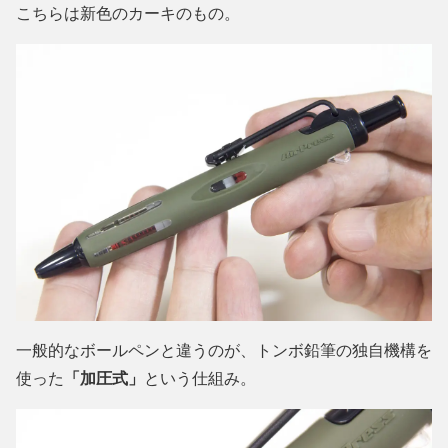
こちらは新色のカーキのもの。
一般的なボールペンと違うのが、トンボ鉛筆の独自機構を
使った
「加圧式」
という仕組み。