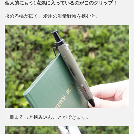
個人的にもう1点気に入っているのがこのクリップ！
挟める幅が広く、愛用の測量野帳を挟むと。
一冊まるっと挟み込むことができます。