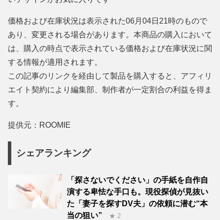
価格および在庫状況は表示された06月04日21時のもので
あり、変更される場合があります。本商品の購入において
は、購入の時点で表示されている価格および在庫状況に関
する情報が適用されます。
この記事のリンクを経由して製品を購入すると、アフィリ
エイト契約により編集部、制作者が一定割合の利益を得ま
す。
提供元：ROOMIE
シェアランキング
「探さないでください」の手紙を自作自
演する卑怯な手口も。現役探偵が見抜い
た「妻子を探すDV夫」の依頼に潜む“本
当の狙い”
★ 2