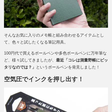
そんなお気に入りのメモ帳と組み合わせるアイテムとし
て、色々と試したくなる筆記用具。
100円代で買えるボールペンや多色ボールペンに万年筆な
ど、様々試してきましたが、
最近「コレは測量野帳にピッ
タリなのでは？」
というボールペンを発見しました！
空気圧でインクを押し出す！