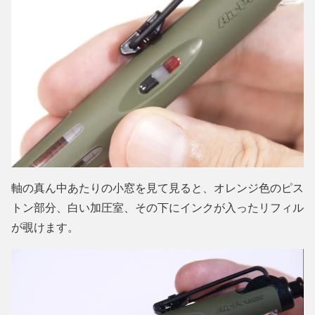
軸の真ん中あたりの小窓を見て見ると、オレンジ色のピス
トン部分、白い加圧室、その下にインクが入ったリフィル
が覗けます。