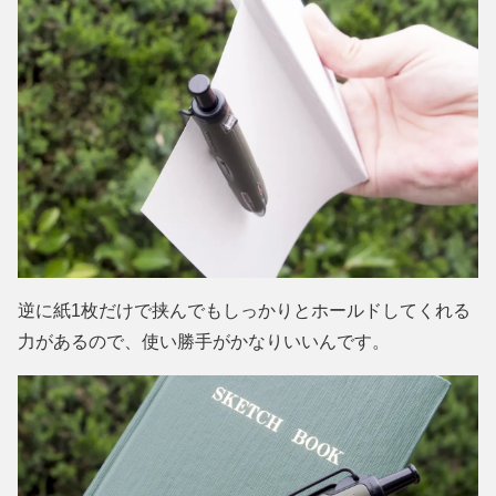
逆に紙1枚だけで挟んでもしっかりとホールドしてくれる
力があるので、使い勝手がかなりいいんです。