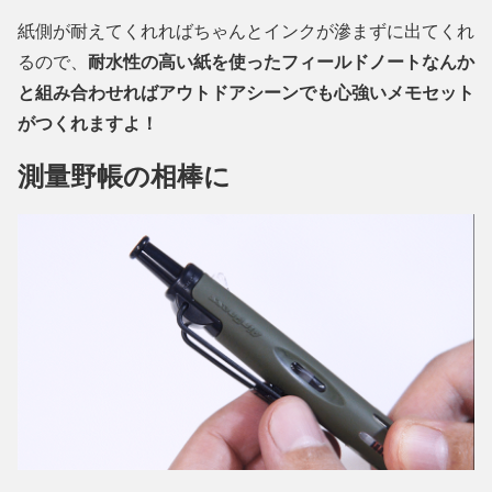
紙側が耐えてくれればちゃんとインクが滲まずに出てくれ
るので、
耐水性の高い紙を使ったフィールドノートなんか
と組み合わせればアウトドアシーンでも心強いメモセット
がつくれますよ！
測量野帳の相棒に