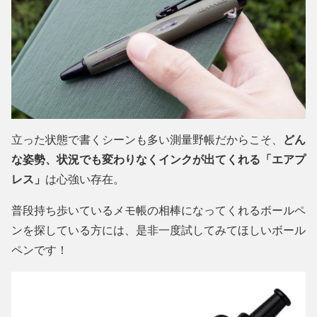
立った状態で書くシーンも多い測量野帳だからこそ、
どん
な姿勢、状況でも変わりなくインクが出てくれる「エアプ
レス」
は心強い存在。
普段持ち歩いているメモ帳の相棒になってくれるボールペ
ンを探している方には、是非一度試してみてほしいボール
ペンです！