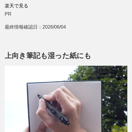
楽天で見る
PR
最終情報確認日：2026/06/04
上向き筆記も湿った紙にも