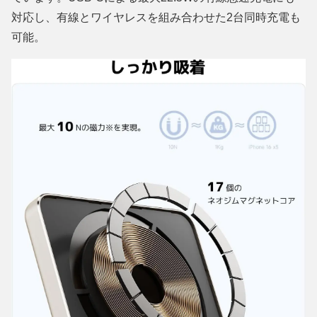
対応し、有線とワイヤレスを組み合わせた2台同時充電も
可能。