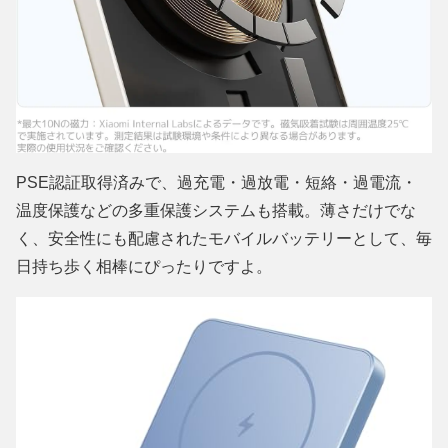
PSE認証取得済みで、過充電・過放電・短絡・過電流・
温度保護などの多重保護システムも搭載。薄さだけでな
く、安全性にも配慮されたモバイルバッテリーとして、毎
日持ち歩く相棒にぴったりですよ。