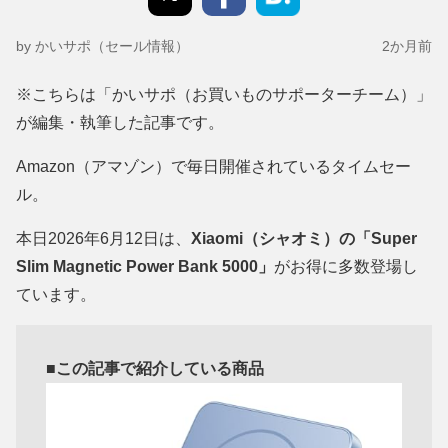
by かいサポ（セール情報）
2か月前
※こちらは「かいサポ（お買いものサポーターチーム）」
が編集・執筆した記事です。
Amazon（アマゾン）で毎日開催されているタイムセー
ル。
本日2026年6月12日は、
Xiaomi（シャオミ）の「Super
Slim Magnetic Power Bank 5000」
がお得に多数登場し
ています。
■この記事で紹介している商品