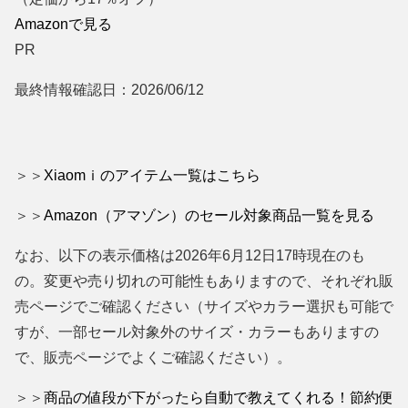
Amazonで見る
PR
最終情報確認日：2026/06/12
＞＞
Xiaomｉのアイテム一覧はこちら
＞＞
Amazon（アマゾン）のセール対象商品一覧を見る
なお、以下の表示価格は2026年6月12日17時現在のも
の。変更や売り切れの可能性もありますので、それぞれ販
売ページでご確認ください（サイズやカラー選択も可能で
すが、一部セール対象外のサイズ・カラーもありますの
で、販売ページでよくご確認ください）。
＞＞
商品の値段が下がったら自動で教えてくれる！節約便