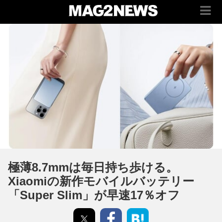
極薄8.7mmは毎日持ち歩ける。
Xiaomiの新作モバイルバッテリー
「Super Slim」が早速17％オフ