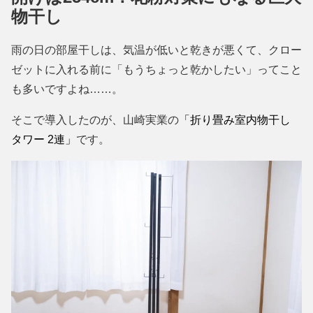
物干し
雨の日の部屋干しは、気温が低いと乾きが悪くて、クロー
ゼットに入れる前に「もうちょっと乾かしたい」ってこと
も多いですよね……。
そこで導入したのが、山崎実業の
「折り畳み室内物干し
タワー 2連」
です。