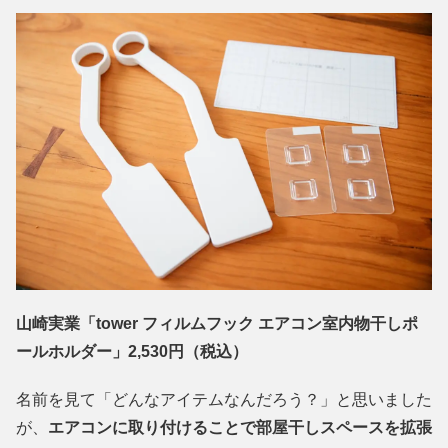
山崎実業「tower フィルムフック エアコン室内物干しポ
ールホルダー」2,530円（税込）
名前を見て「どんなアイテムなんだろう？」と思いました
が、
エアコンに取り付けることで部屋干しスペースを拡張