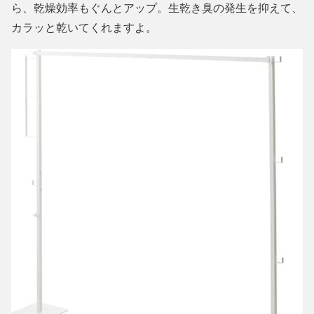
ら、乾燥効率もぐんとアップ。生乾き臭の発生を抑えて、
カラッと乾いてくれますよ。