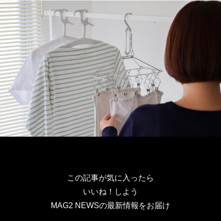
この記事が気に入ったら
いいね！しよう
MAG2 NEWSの最新情報をお届け