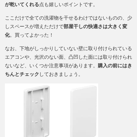
が乾いてくれる
点も嬉しいポイントです。
ここだけで全ての洗濯物を干せるわけではないものの、少
しスペースが増えただけで
部屋干しの快適さは大きく変
化
。買ってよかった！
なお、下地がしっかりしていない壁に取り付けられている
エアコンや、光沢のない面、凸凹した面には取り付けられ
ないなど、いくつか注意事項があります。
購入の前にはき
ちんとチェック
しておきましょう。