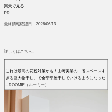
楽天で見る
PR
最終情報確認日：2026/06/13
詳しくはこちら↓
これは最高の花粉対策かも！山崎実業の「省スペースす
ぎる巨大物干し」で全部部屋干しでいけるようになった
– ROOMIE（ルーミー）