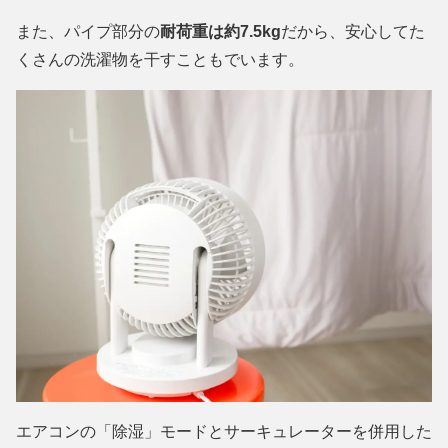
また、パイプ部分の
耐荷重は約7.5kg
だから、安心してた
くさんの洗濯物を干すこともでいます。
エアコンの「除湿」モードとサーキュレーターを併用した