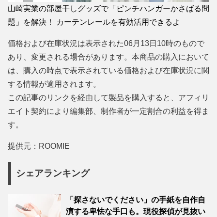
山崎実業の部屋干しグッズで「ピンチハンガーかさばる問
題」を解決！ カーテンレールを有効活用できるよ
価格および在庫状況は表示された06月13日10時のもので
あり、変更される場合があります。本商品の購入において
は、購入の時点で表示されている価格および在庫状況に関
する情報が適用されます。
この記事のリンクを経由して製品を購入すると、アフィリ
エイト契約により編集部、制作者が一定割合の利益を得ま
す。
提供元：ROOMIE
シェアランキング
「探さないでください」の手紙を自作自
演する卑怯な手口も。現役探偵が見抜い