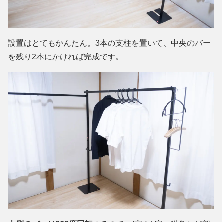
設置はとてもかんたん。3本の支柱を置いて、中央のバー
を残り2本にかければ完成です。