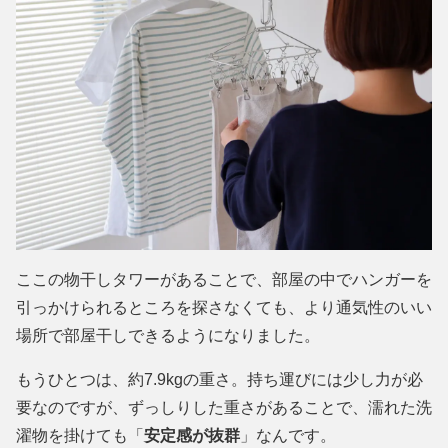
ここの物干しタワーがあることで、部屋の中でハンガーを
引っかけられるところを探さなくても、より通気性のいい
場所で部屋干しできるようになりました。
もうひとつは、約7.9kgの重さ。持ち運びには少し力が必
要なのですが、ずっしりした重さがあることで、濡れた洗
濯物を掛けても「
安定感が抜群
」なんです。