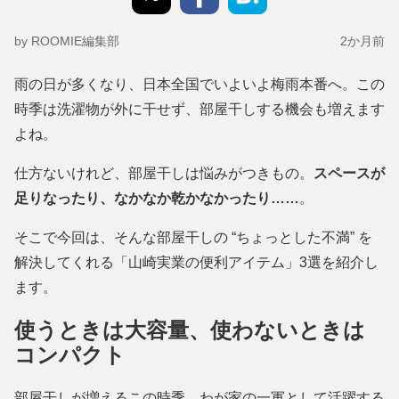
by ROOMIE編集部
2か月前
雨の日が多くなり、日本全国でいよいよ梅雨本番へ。この
時季は洗濯物が外に干せず、部屋干しする機会も増えます
よね。
仕方ないけれど、部屋干しは悩みがつきもの。
スペースが
足りなったり、なかなか乾かなかったり……
。
そこで今回は、そんな部屋干しの “ちょっとした不満” を
解決してくれる「山崎実業の便利アイテム」3選を紹介し
ます。
使うときは大容量、使わないときは
コンパクト
部屋干しが増えるこの時季、わが家の一軍として活躍する