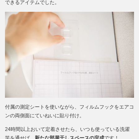
できるアイテムでした。
付属の測定シートを使いながら、フィルムフックをエアコ
ンの両側面にていねいに貼り付け。
24時間以上おいて定着させたら、いつも使っている洗濯
竿を通せば、
新たな部屋干しスペースの完成
です！