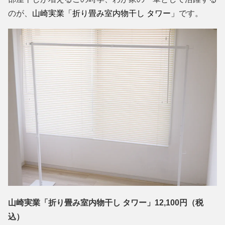
のが、
山崎実業「折り畳み室内物干し タワー」
です。
山崎実業「折り畳み室内物干し タワー」12,100円（税
込）