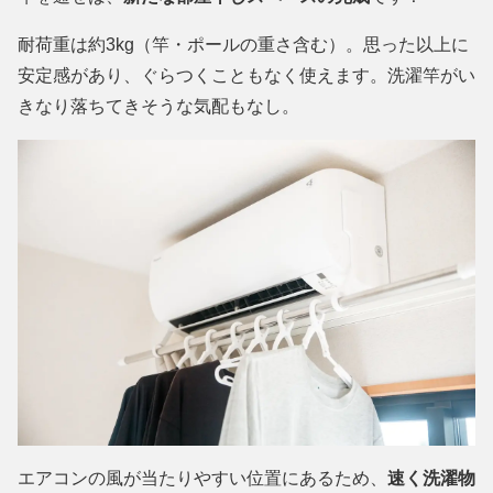
耐荷重は約3kg（竿・ポールの重さ含む）。思った以上に
安定感があり、ぐらつくこともなく使えます。洗濯竿がい
きなり落ちてきそうな気配もなし。
エアコンの風が当たりやすい位置にあるため、
速く洗濯物