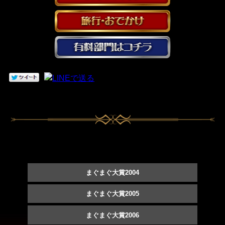
まぐまぐ大賞2004
まぐまぐ大賞2005
まぐまぐ大賞2006