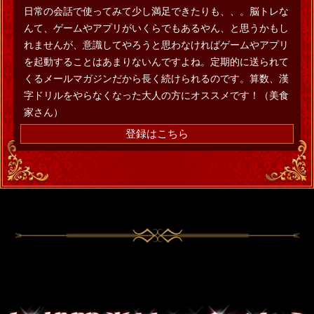
日常の会話で使ってみて少し満足できたりも、、。脳トレな
んて、ゲームやアプリがいくらでもあるやん、と思うかもし
れませんが、意識してやろうと思わなければゲームやアプリ
を起動することはあまりないんですよね。定期的に送られて
くるメールマガジンだから長く続けられるのです。算数、漢
字ドリルをやらなくなった大人の方にオススメです！（美食
家さん）
登録はこちら