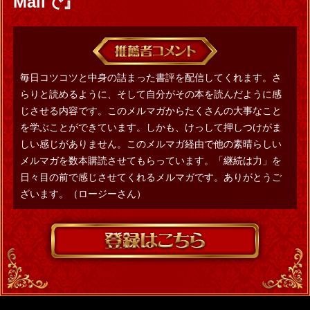
Mailで』
毎日コツコツと中身の詰まった書評を配信してくれます。さ
らりと読めるように、そして自分がその本を読んだように感
じさせる内容です。このメルマガからたくさんの大事なこと
を学ぶことができています。しかも、けっして押しつけがま
しい感じがありません。このメルマガ経由で他の素晴らしい
メルマガを数本購読させてもらっています。「継続は力」を
日々目の前で感じさせてくれるメルマガです。ありがとうご
ざいます。（ロージーさん）