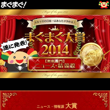
大賞
ニュース・情報源