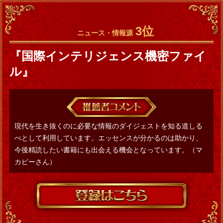
3位
ニュース・情報源
『国際インテリジェンス機密ファイ
ル』
現代を生き抜くのに必要な情報のダイジェストを知る道しる
べとして利用しています。エッセンスが分かるのは助かり、
今後精読したい書籍にも出会える機会となっています。（マ
カピーさん）