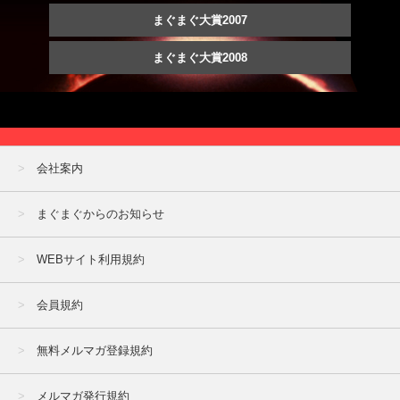
まぐまぐ大賞2007
まぐまぐ大賞2008
会社案内
まぐまぐからのお知らせ
WEBサイト利用規約
会員規約
無料メルマガ登録規約
メルマガ発行規約