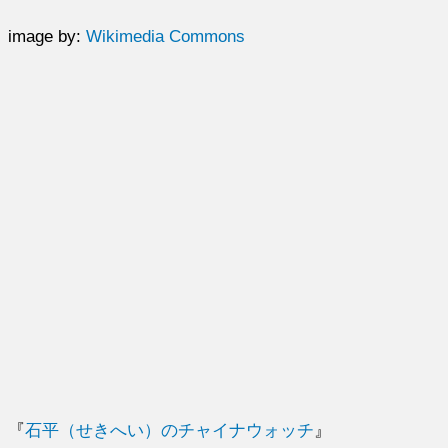
image by:
Wikimedia Commons
『
石平（せきへい）のチャイナウォッチ
』