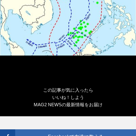
この記事が気に入ったら
いいね！しよう
MAG2 NEWSの最新情報をお届け