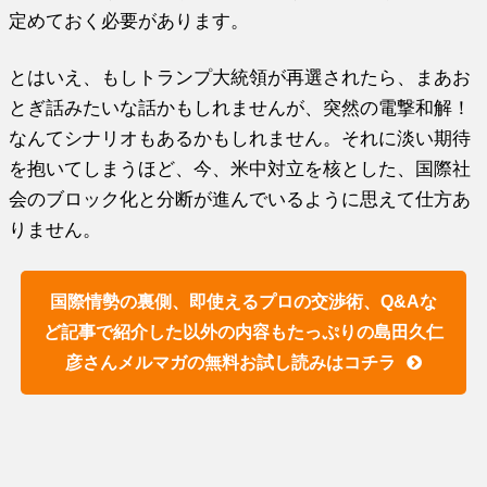
定めておく必要があります。
とはいえ、もしトランプ大統領が再選されたら、まあお
とぎ話みたいな話かもしれませんが、突然の電撃和解！
なんてシナリオもあるかもしれません。それに淡い期待
を抱いてしまうほど、今、米中対立を核とした、国際社
会のブロック化と分断が進んでいるように思えて仕方あ
りません。
国際情勢の裏側、即使えるプロの交渉術、Q&Aな
ど記事で紹介した以外の内容もたっぷりの島田久仁
彦さんメルマガの無料お試し読みはコチラ