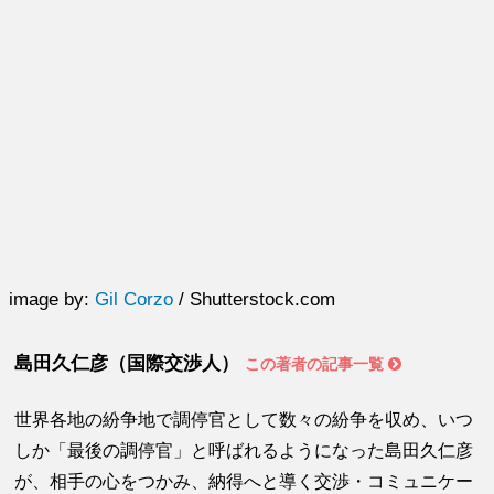
image by:
Gil Corzo
/ Shutterstock.com
島田久仁彦（国際交渉人）
この著者の記事一覧
世界各地の紛争地で調停官として数々の紛争を収め、いつ
しか「最後の調停官」と呼ばれるようになった島田久仁彦
が、相手の心をつかみ、納得へと導く交渉・コミュニケー