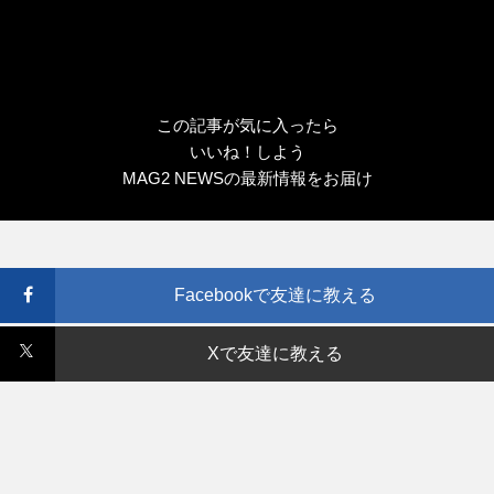
この記事が気に入ったら
いいね！しよう
MAG2 NEWSの最新情報をお届け
Facebookで友達に教える
Xで友達に教える