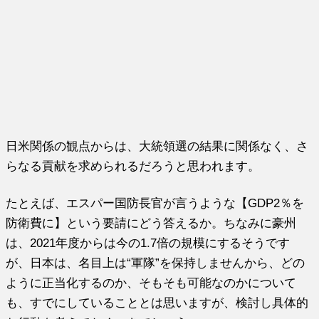
日米関係の観点からは、大統領選の結果に関係なく、さ
らなる貢献を求められるだろうと思われます。
たとえば、エスパー国防長官が言うような【GDP2％を
防衛費に】という要請にどう答えるか。ちなみに豪州
は、2021年度からは今の1.7倍の規模にするそうです
が、日本は、名目上は“軍隊”を保持しませんから、どの
ように正当化するのか、そもそも可能なのかについて
も、すでにしていることとは思いますが、検討し具体的