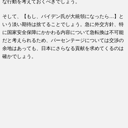
な行動を考えておくべきでしょう。
そして、【もし、バイデン氏が大統領になったら…】と
いう淡い期待は捨てることでしょう。急に外交方針、特
に国家安全保障にかかわる内容について急転換は不可能
だと考えられるため、パーセンテージについては交渉の
余地はあっても、日本にさらなる貢献を求めてくるのは
確かでしょう。