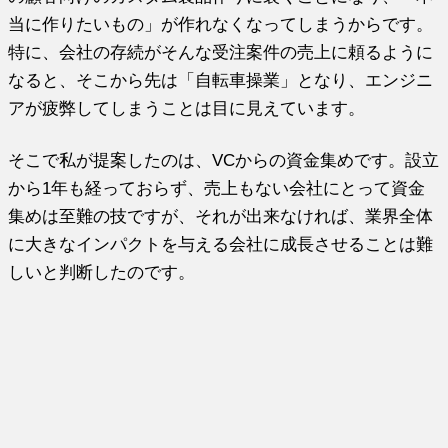
当に作りたいもの」が作れなくなってしまうからです。
特に、会社の存続がそんな受注案件の売上に頼るように
なると、そこから先は「自転車操業」となり、エンジニ
アが疲弊してしまうことは目に見えています。
そこで私が提案したのは、VCからの資金集めです。設立
から1年も経っておらず、売上もない会社にとって資金
集めは至難の技ですが、それが出来なければ、業界全体
に大きなインパクトを与える会社に成長させることは難
しいと判断したのです。