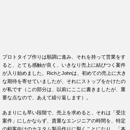
プロトタイプ作りは順調に進み、それを持って営業をす
ると、とても感触が良く、いきなり売上に結びつく案件
が入り始めました。RichとJohnは、初めての売上に大き
な期待を寄せていましたが、それにストップをかけたの
が私です（この部分は、以前にここに書きましたが、重
要な点なので、あえて繰り返します）。
あまりにも早い段階で、売上を求めると、それは「受注
案件」にしかならず、貴重なエンジニアの時間を、特定
の顧客向けのカスタム製品作りに裂くことになり、「本