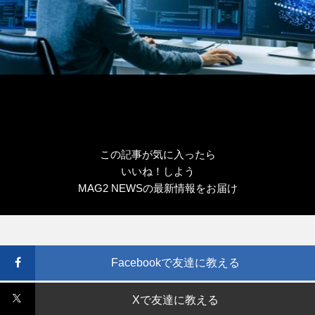
この記事が気に入ったら
いいね！しよう
MAG2 NEWSの最新情報をお届け
Facebookで友達に教える
Xで友達に教える