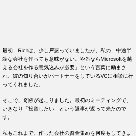
最初、Richは、少し戸惑っていましたが、私の「中途半
端な会社を作っても意味がない。やるならMicrosoftを越
える会社を作る意気込みが必要」という言葉に励まさ
れ、彼の知り合いがパートナーをしているVCに相談に行
ってくれました。
そこで、奇跡が起こりました。最初のミーティングで、
いきなり「投資したい」という返事が返って来たので
す。
私もこれまで、作った会社の資金集めを何度もしてきま