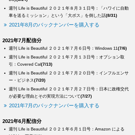
週刊 Life is Beautiful ２０２１年８月３１日号：「ハワイに自動
車を送るミッション」という「大ボス」を倒した話
(8/31)
2021年8月のバックナンバーを購入する
2021年7月配信分
週刊 Life is Beautiful ２０２１年７月６日号：Windows 11
(7/6)
週刊 Life is Beautiful ２０２１年７月１３日号：オプション取
引：Covered Cal
(7/13)
週刊 Life is Beautiful ２０２１年７月２０日号：インフルエンサ
ー・ビジネス
(7/20)
週刊 Life is Beautiful ２０２１年７月２７日号：日本に政権交代
が必要な理由とその実現方法について
(7/27)
2021年7月のバックナンバーを購入する
2021年6月配信分
週刊 Life is Beautiful ２０２１年６月１日号：Amazon による