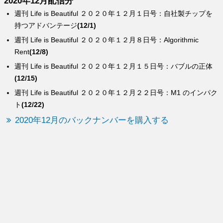
2020年12月配信分
週刊 Life is Beautiful ２０２０年１２月１日号：自社製チップを
持つアドバンテージ
(12/1)
週刊 Life is Beautiful ２０２０年１２月８日号：Algorithmic
Rent
(12/8)
週刊 Life is Beautiful ２０２０年１２月１５日号：バブルの正体
(12/15)
週刊 Life is Beautiful ２０２０年１２月２２日号：M1 のインパク
ト
(12/22)
2020年12月のバックナンバーを購入する