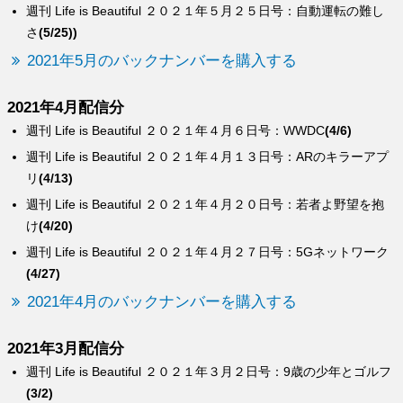
週刊 Life is Beautiful ２０２１年５月２５日号：自動運転の難し
さ
(5/25))
2021年5月のバックナンバーを購入する
2021年4月配信分
週刊 Life is Beautiful ２０２１年４月６日号：WWDC
(4/6)
週刊 Life is Beautiful ２０２１年４月１３日号：ARのキラーアプ
リ
(4/13)
週刊 Life is Beautiful ２０２１年４月２０日号：若者よ野望を抱
け
(4/20)
週刊 Life is Beautiful ２０２１年４月２７日号：5Gネットワーク
(4/27)
2021年4月のバックナンバーを購入する
2021年3月配信分
週刊 Life is Beautiful ２０２１年３月２日号：9歳の少年とゴルフ
(3/2)