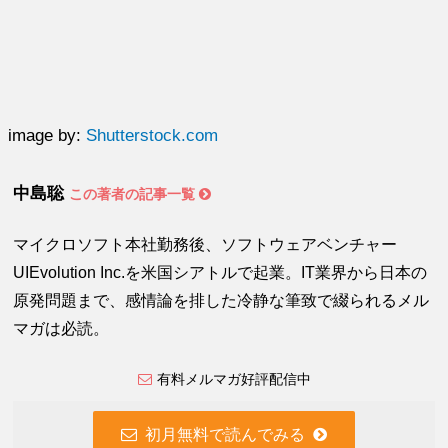
image by:
Shutterstock.com
中島聡
この著者の記事一覧
マイクロソフト本社勤務後、ソフトウェアベンチャー
UIEvolution Inc.を米国シアトルで起業。IT業界から日本の
原発問題まで、感情論を排した冷静な筆致で綴られるメル
マガは必読。
有料メルマガ好評配信中
初月無料で読んでみる