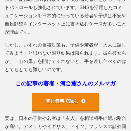
トパトロールも強化されています。SNSを活用したコミ
ュニケーションを日常的に行っている若者や子供は不安や
自殺願望をインターネット上に書き込むケースが多いこと
が理由です。
しかし、いずれの自殺対策も、子供や若者が「大人に話し
てみよう」と思わない限り効果は限られます。彼ら彼女ら
が、「心の扉」を開けてくれないと、手を差し伸べるのは
とてもとても難しいのです。
この記事の著者・河合薫さんのメルマガ
初月無料で読む
実は、日本の子供や若者は「友人」を相談相手に選ぶ割合
が高い。アメリカやイギリス、ドイツ、フランスの諸外国