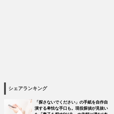
シェアランキング
「探さないでください」の手紙を自作自
演する卑怯な手口も。現役探偵が見抜い