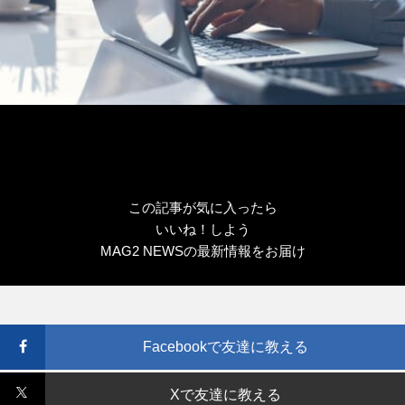
この記事が気に入ったら
いいね！しよう
MAG2 NEWSの最新情報をお届け
Facebookで友達に教える
Xで友達に教える