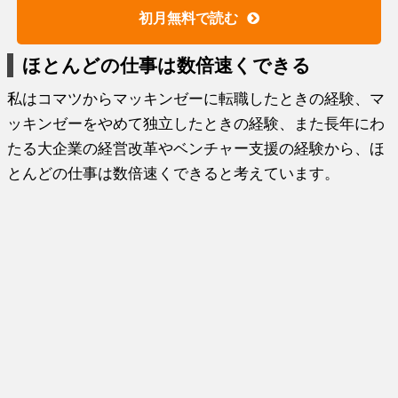
初月無料で読む
ほとんどの仕事は数倍速くできる
私はコマツからマッキンゼーに転職したときの経験、
マ
ッキンゼーをやめて独立したときの経験、
また長年にわ
たる大企業の経営改革やベンチャー支援の経験から、
ほ
とんどの仕事は数倍速くできると考えています。