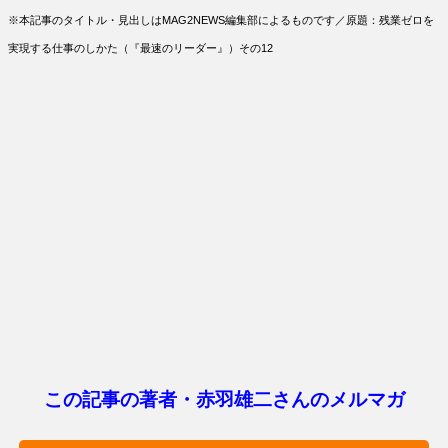
※本記事のタイトル・見出しはMAG2NEWS編集部によるものです／原題：残業ゼロを
実現する仕事のしかた（『最速のリーダー』）その12
この記事の著者・赤羽雄二さんのメルマガ