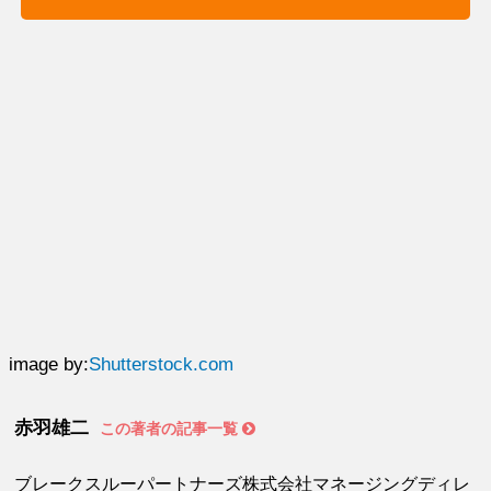
image by:
Shutterstock.com
赤羽雄二
この著者の記事一覧
ブレークスルーパートナーズ株式会社マネージングディレ