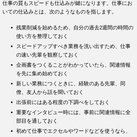
仕事の質もスピードも仕込みが鍵になります。
仕事にお
いての仕込みとは、次のようなものを指します。
残業削減を始めるため、
自分の過去2週間の時間の
使い方を整理しておく
スピードアップすべき業務を洗い出すため、
仕事
の速い先輩を観察しておく
企画書をつくることがわかっていたら、
関連情報
を先に集め始めておく
新しい業務につくときに、経験のある先輩、同
僚、
友人から話を聞いておく
出張前にはある程度の下調べをしておく
重要なインタビュー時には、
事前に関連情報に全
部目を通しておく
初めて仕事でエクセルやワードなどを使うなら、