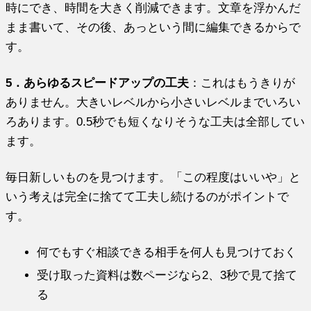
時にでき、
時間を大きく削減できます。文章を浮かんだ
まま書いて、その後、
あっという間に編集できるからで
す。
5．あらゆるスピードアップの工夫
：
これはもうきりが
ありません。
大きいレベルから小さいレベルまでいろい
ろあります。0.5秒でも短くなりそうな工夫は全部してい
ます。
毎日新しいものを見つけます。「この程度はいいや」
と
いう考えは完全に捨てて工夫し続けるのがポイントで
す。
何でもすぐ相談できる相手を何人も見つけておく
受け取った資料は数ページなら2、3秒で見て捨て
る