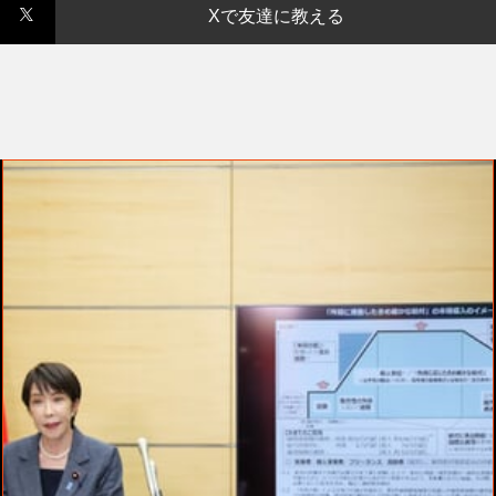
Xで友達に教える