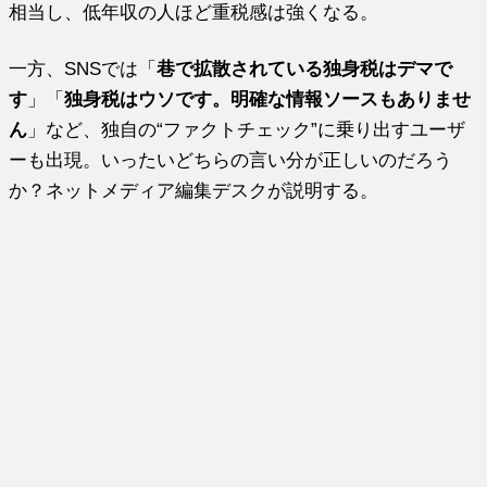
相当し、低年収の人ほど重税感は強くなる。
一方、SNSでは「
巷で拡散されている独身税はデマで
す
」「
独身税はウソです。明確な情報ソースもありませ
ん
」など、独自の“ファクトチェック”に乗り出すユーザ
ーも出現。いったいどちらの言い分が正しいのだろう
か？ネットメディア編集デスクが説明する。