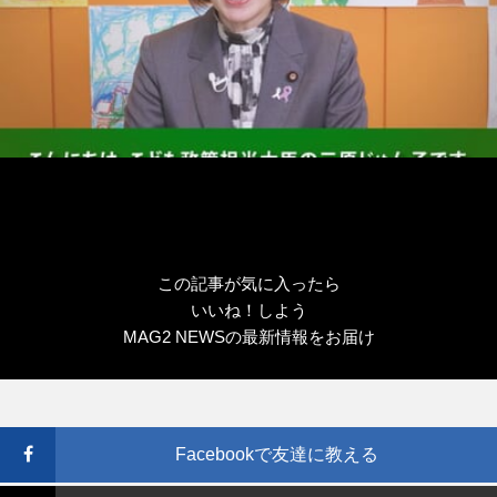
この記事が気に入ったら
いいね！しよう
MAG2 NEWSの最新情報をお届け
Facebookで友達に教える