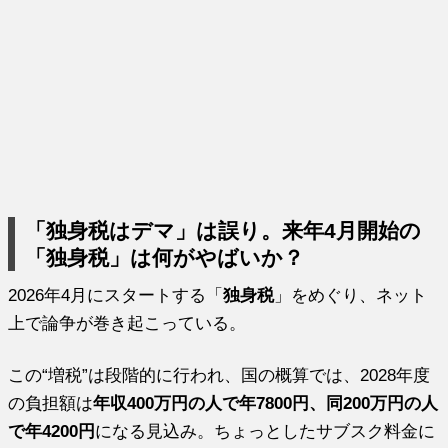
「独身税はデマ」は誤り。来年4月開始の
「独身税」は何がやばいか？
2026年4月にスタートする「
独身税
」をめぐり、ネット
上で論争が巻き起こっている。
この“増税”は段階的に行われ、国の概算では、2028年度
の負担額は
年収400万円の人で年7800円、同200万円の人
で年4200円
になる見込み。ちょっとしたサブスク料金に