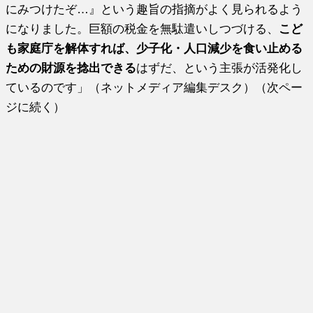
にみつけたぞ…』という趣旨の指摘がよく見られるよう
になりました。巨額の税金を無駄遣いしつづける、
こど
も家庭庁を解体すれば、少子化・人口減少を食い止める
ための財源を捻出できる
はずだ、という主張が活発化し
ているのです」（ネットメディア編集デスク）（次ペー
ジに続く）