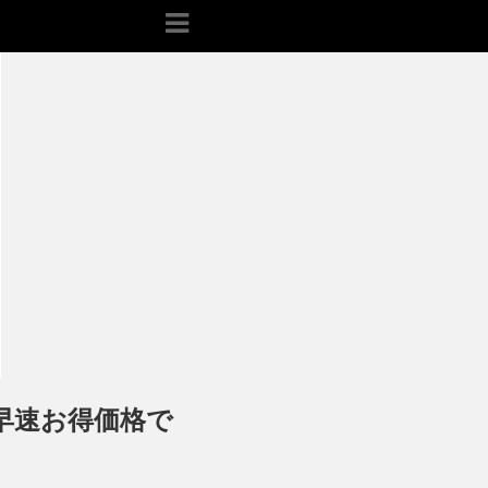
、早速お得価格で