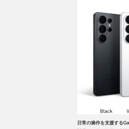
日常の操作を支援するGala