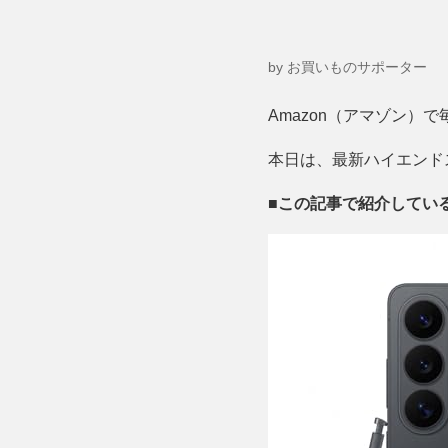
by お買いものサポーター
Amazon（アマゾン）
本日は、最新ハイエンド
■この記事で紹介してい