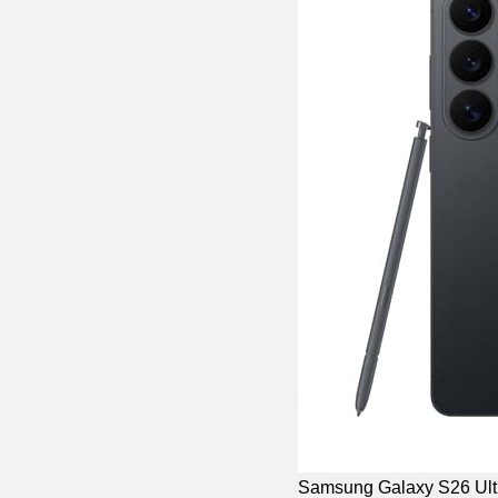
Samsung Galaxy S2