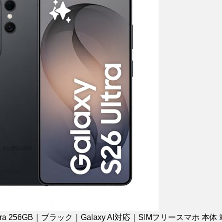
6 Ultra 256GB｜ブラック｜Galaxy AI対応｜SIMフリースマホ 本