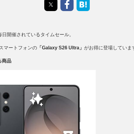
で毎日開催されているタイムセール。
スマートフォンの
「Galaxy S26 Ultra」
がお得に登場していま
る商品