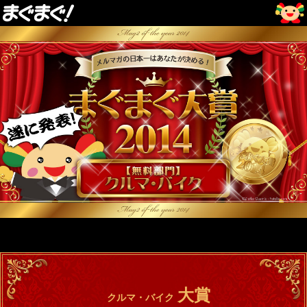
大賞
クルマ・バイク