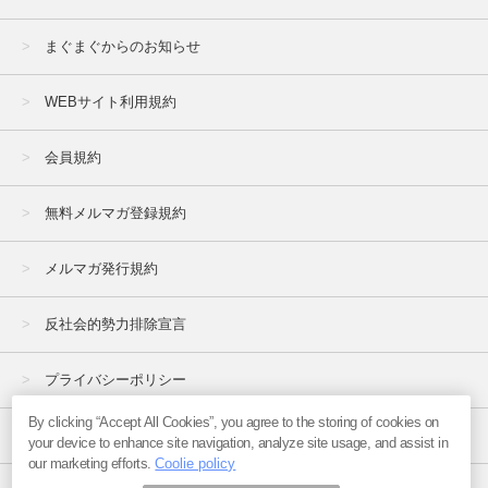
まぐまぐからのお知らせ
WEBサイト利用規約
会員規約
無料メルマガ登録規約
メルマガ発行規約
反社会的勢力排除宣言
プライバシーポリシー
By clicking “Accept All Cookies”, you agree to the storing of cookies on
特定商取引法
your device to enhance site navigation, analyze site usage, and assist in
our marketing efforts.
Coolie policy