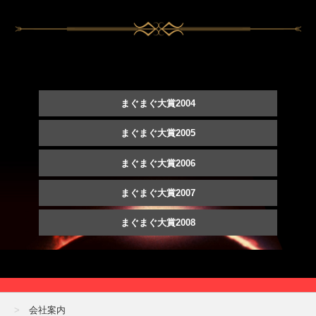
まぐまぐ大賞2004
まぐまぐ大賞2005
まぐまぐ大賞2006
まぐまぐ大賞2007
まぐまぐ大賞2008
会社案内