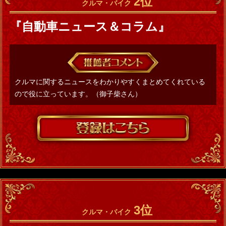
2位
クルマ・バイク
『自動車ニュース＆コラム』
クルマに関するニュースをわかりやすくまとめてくれている
ので役に立っています。（御子柴さん）
3位
クルマ・バイク