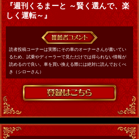
『週刊くるまーと ～賢く選んで、楽
しく運転～』
読者投稿コーナーは実際にその車のオーナーさんが書いてい
るため、試乗やディーラーで見ただけでは得られない情報が
読めるので良い。車を買い換える際には絶対に読んでおくべ
き（シローさん）