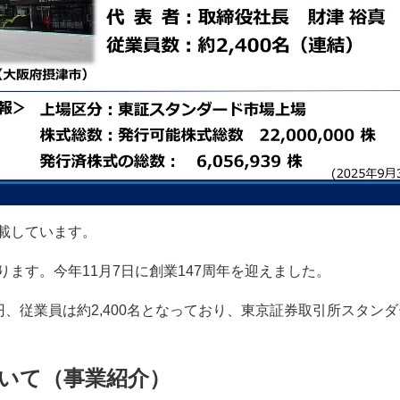
載しています。
ます。今年11月7日に創業147周年を迎えました。
百万円、従業員は約2,400名となっており、東京証券取引所スタ
ついて（事業紹介）