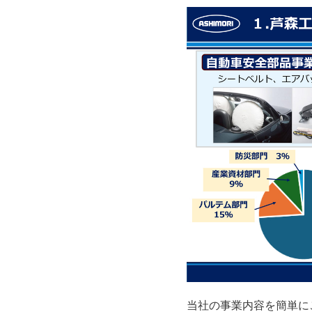
当社の事業内容を簡単に