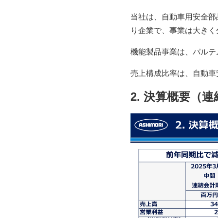
当社は、自動車用安全部
り企業で、事業は大きく
機能製品事業は、パルテ
売上構成比率は、自動車
2. 決算概要（