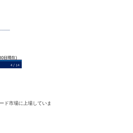
ンダード市場に上場していま