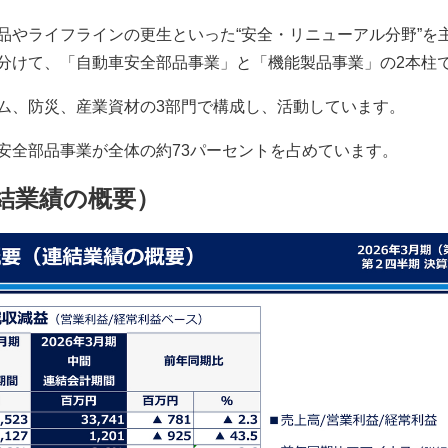
品やライフラインの更生といった“安全・リニューアル分野”を
分けて、「自動車安全部品事業」と「機能製品事業」の2本柱
ム、防災、産業資材の3部門で構成し、活動しています。
安全部品事業が全体の約73パーセントを占めています。
連結業績の概要）