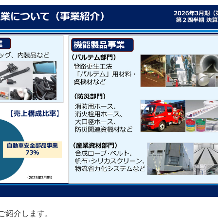
ご紹介します。