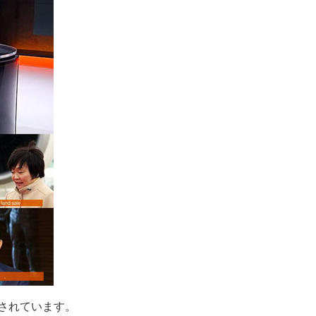
されています。