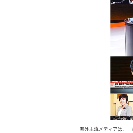
海外主流メディアは、「