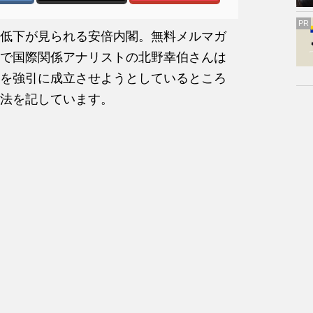
PR
低下が見られる安倍内閣。無料メルマガ
で国際関係アナリストの北野幸伯さんは
を強引に成立させようとしているところ
法を記しています。