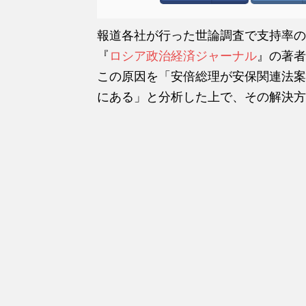
報道各社が行った世論調査で支持率の
『
ロシア政治経済ジャーナル
』の著者
この原因を「安倍総理が安保関連法案
にある」と分析した上で、その解決方