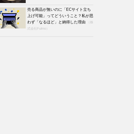
売る商品が無いのに「ECサイト立ち
上げ可能」ってどういうこと？私が思
わず「なるほど」と納得した理由
（株
式会社Fulmo）