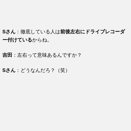
Sさん
：徹底している人は
前後左右にドライブレコーダ
ー付けている
からね。
吉田
：左右って意味あるんですか？
Sさん
：どうなんだろ？（笑）