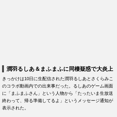
潤羽るしあ＆まふまふに同棲疑惑で大炎上
きっかけは10日に生配信された潤羽るしあとさくらみこ
のコラボ動画内での出来事だった。るしあのゲーム画面
に「まふまふさん」という人物から「たったいま生放送
終わって、帰る準備してるよ」というメッセージ通知が
表示された。