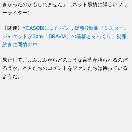
きかったのかもしれません」（ネット事情に詳しいフリ
ーライター）
【関連】
YOASOBIにまたパクリ疑惑!?新曲『ミスター』
ジャケットがSony「BRAVIA」の基板とそっくり、災難
続きに同情の声
果たして、まふまふからどのような言葉が語られるのだ
ろうか。本人たちのコメントをファンたちは待っている
ようだ。