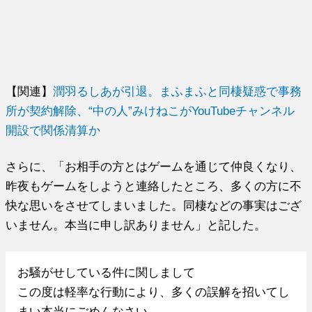
【関連】
潤羽るしあが引退。まふまふと同棲疑惑で事務
所が契約解除、“中の人”みけねこがYouTubeチャンネル
開設で関係清算か
さらに、「お相手の方とはゲームを通じて仲良くなり、
昨夜もゲームをしようと連絡したところ、多くの方に不
快な思いをさせてしまいました。同棲などの事実はござ
いません。本当に申し訳ありません」と記した。
お騒がせしている件に関しまして
この度は軽率な行動により、多くの誤解を招いてし
まい本当にごめんなさい。