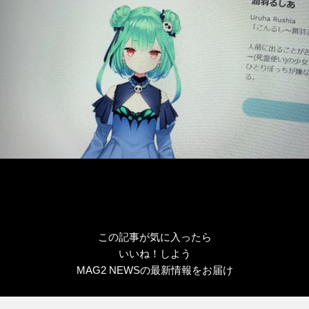
ー
この記事が気に入ったら
いいね！しよう
MAG2 NEWSの最新情報をお届け