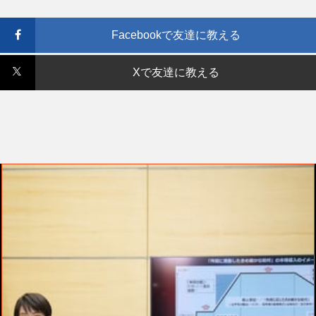
Facebookで友達に教える
Xで友達に教える