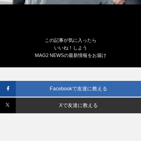
この記事が気に入ったら
いいね！しよう
MAG2 NEWSの最新情報をお届け
Facebookで友達に教える
Xで友達に教える