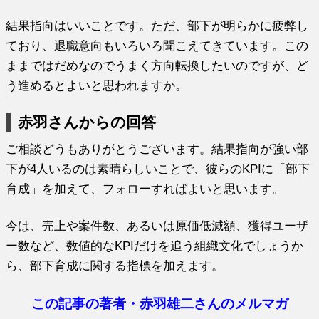
結果指向はいいことです。ただ、部下が明らかに疲弊し
ており、退職意向もいろいろ聞こえてきています。この
ままではだめなのでうまく方向転換したいのですが、ど
う進めるとよいと思われますか。
赤羽さんからの回答
ご相談どうもありがとうございます。結果指向が強い部
下が4人いるのは素晴らしいことで、彼らのKPIに「部下
育成」を加えて、フォローすればよいと思います。
今は、売上や案件数、あるいは原価低減額、獲得ユーザ
ー数など、数値的なKPIだけを追う組織文化でしょうか
ら、部下育成に関する指標を加えます。
この記事の著者・赤羽雄二さんのメルマガ