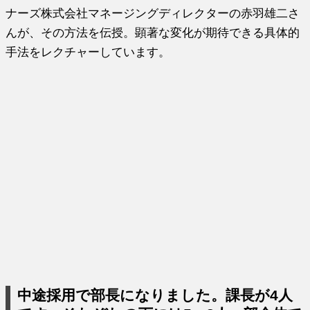
ナーズ株式会社マネージングディレクターの赤羽雄二さ
んが、その方法を伝授。顕著な変化が期待できる具体的
手法をレクチャーしています。
中途採用で部長になりました。課長が4人