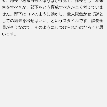
皆、部長である自分のほうばかり見て、課長として本来
何をすべきか、部下をどう育成すべきか全く考えていま
せん。部下はコマのように動かし、最大限働かせて課と
しての結果を出せばいい、というスタイルです。課長全
員がそうなので、そのようにしつけられたのだろうと思
います。