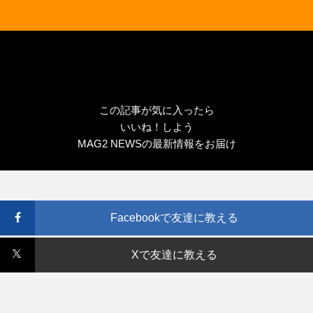
この記事が気に入ったら
いいね！しよう
MAG2 NEWSの最新情報をお届け
Facebookで友達に教える
Xで友達に教える