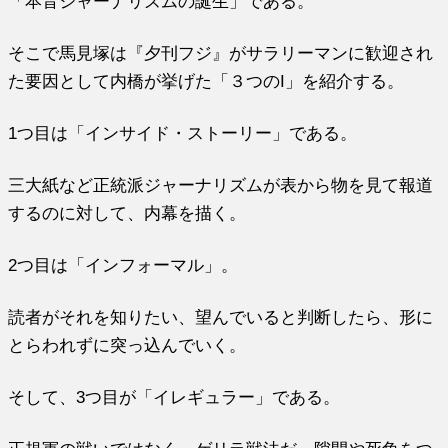
「本音ジャーナリズムの誕生」である。
そこで馬見塚は『夕刊フジ』がサラリーマンに歓迎され
た要因として内橋が挙げた「３つのI」を紹介する。
1つ目は「インサイド・ストーリー」である。
三大紙など正統派ジャーナリズムが表から物を見て報道
するのに対して、内幕を描く。
2つ目は「インフォーマル」。
読者がそれを知りたい、望んでいると判断したら、形に
とらわれずに突っ込んでいく。
そして、3つ目が「イレギュラー」である。