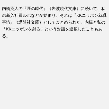
内橋克人の『匠の時代』（岩波現代文庫）に続いて、私
の新入社員ルポなどが始まり、それは『KKニッポン就職
事情』（講談社文庫）としてまとめられた。内橋と私の
「KKニッポンを射る」という対話を連載したこともあ
る。