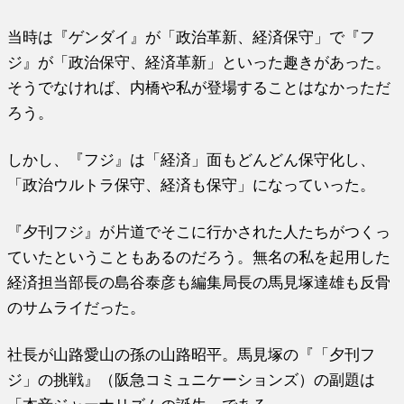
当時は『ゲンダイ』が「政治革新、経済保守」で『フ
ジ』が「政治保守、経済革新」といった趣きがあった。
そうでなければ、内橋や私が登場することはなかっただ
ろう。
しかし、『フジ』は「経済」面もどんどん保守化し、
「政治ウルトラ保守、経済も保守」になっていった。
『夕刊フジ』が片道でそこに行かされた人たちがつくっ
ていたということもあるのだろう。無名の私を起用した
経済担当部長の島谷泰彦も編集局長の馬見塚達雄も反骨
のサムライだった。
社長が山路愛山の孫の山路昭平。馬見塚の『「夕刊フ
ジ」の挑戦』（阪急コミュニケーションズ）の副題は