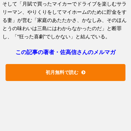
そして「月賦で買ったマイカーでドライブを楽しむサラ
リーマン、やりくりをしてマイホームのために貯金をす
る妻」が営む「家庭のあたたかさ、かなしみ、そのほん
とうの味わいは三島にはわからなかったのだ」と断罪
し、「“狂った喜劇”でしかない」と結んでいる。
この記事の著者・佐高信さんのメルマガ
初月無料で読む