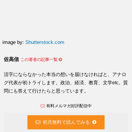
image by:
Shutterstock.com
佐高信
この著者の記事一覧
活字にならなかった本当の想いを届けなければと、アナロ
グ代表が初トライします。政治、経済、教育、文学etc。質
問にも答えて行けたらと思っています。
有料メルマガ好評配信中
初月無料で読んでみる