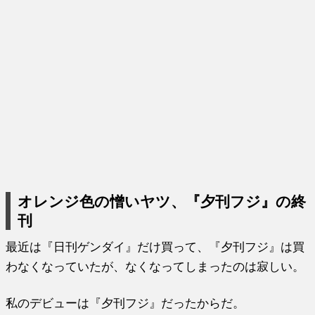
オレンジ色の憎いヤツ、『夕刊フジ』の終
刊
最近は『日刊ゲンダイ』だけ買って、『夕刊フジ』は買
わなくなっていたが、なくなってしまったのは寂しい。
私のデビューは『夕刊フジ』だったからだ。