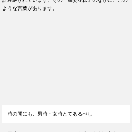
ような言葉があります。
時の間にも、男時・女時とてあるべし