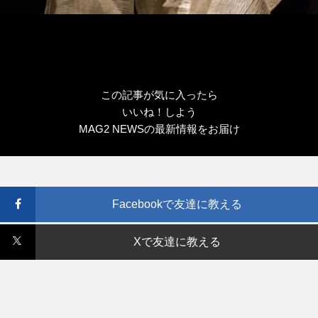
この記事が気に入ったら
いいね！しよう
MAG2 NEWSの最新情報をお届け
Facebookで友達に教える
Xで友達に教える