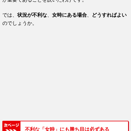
では、
状況が不利な
、
女時にある場合
、
どうすればよい
のでしょうか。
不利な「女時」にも勝ち目は必ずある