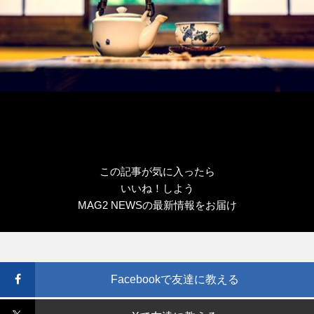
この記事が気に入ったら
いいね！しよう
MAG2 NEWSの最新情報をお届け
Facebookで友達に教える