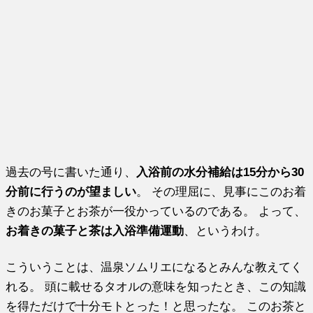
過去の号に書いた通り、
入浴前の水分補給は15分から30
分前に行うのが望ましい
。 その理屈に、見事にこのお着
きのお菓子とお茶が一役かっているのである。 よって、
お着きの菓子と茶は入浴準備運動
、というわけ。
こういうことは、温泉ソムリエになるとみんな教えてく
れる。 頭に載せるタオルの意味を知ったとき、この知識
を得ただけで十分モトとった！と思ったな。 このお茶と