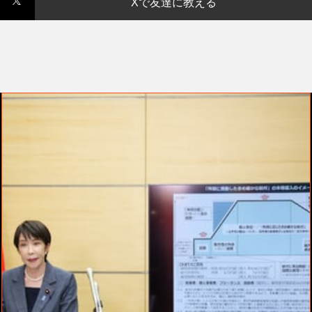
Xで友達に教える