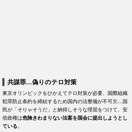
共謀罪…偽りのテロ対策
東京オリンピックをひかえてテロ対策が必要、国際組織
犯罪防止条約を締結するため国内の法整備が不可欠…国
民が「そりゃそうだ」と納得しそうな理屈をつけて、安
倍政権は
危険きわまりない法案を国会に提出しようとし
ている
。