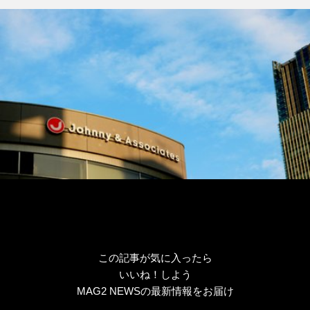
ゴ
グ
リ
ー
この記事が気に入ったら
いいね！しよう
MAG2 NEWSの最新情報をお届け