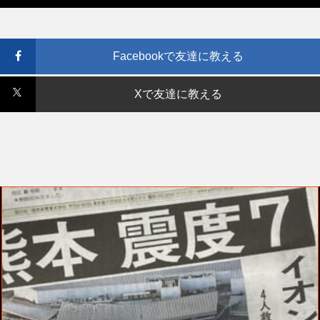
Facebookで友達に教える
Xで友達に教える