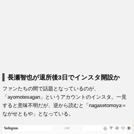
長瀬智也が退所後3日でインスタ開設か
ファンたちの間で話題となっているのが、
「ayomotesagan」というアカウントのインスタ。一見
すると意味不明だが、逆から読むと「nagasetomoya＝
ながせともや」となっている。