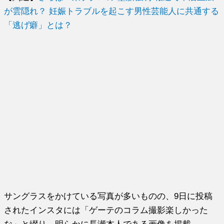
が雲隠れ？ 妊娠トラブルを起こす男性芸能人に共通する
「逃げ癖」とは？
サングラスをかけている写真が多いものの、9日に投稿
されたインスタには「ゲーテのコラム撮影楽しかった