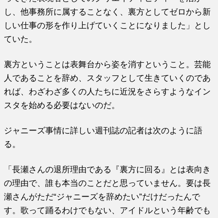
し、他事務所に属することなく、裏方としてゼロから新
しい仕事の形を作り上げていくことになりました」とし
ていた。
裏方ということは表舞台から姿を消すということ。芸能
人であることを辞め、スタッフとして生きていくのであ
れば、わざわざ多くの人たちに近況をさらすようなイン
スタを始める必要はないのだ。
ジャニーズ事情に詳しい週刊誌の記者は次のように語
る。
「長瀬さんの退所理由である『裏方に回る』とは表向き
の理由で、誰も本当のことだと思っていません。要は長
瀬さんがただ“ジャニーズを辞めたい”だけだったんで
す。歌って踊るわけでもない、アイドルという年齢でも