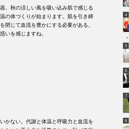
器。秋の涼しい風を吸い込み肌で感じる
温の体づくりが始まります。肌を引き締
を閉じて血流を豊かにする必要がある。
惑いを感じますね。
★
いかない。代謝と体温と呼吸力と血流を