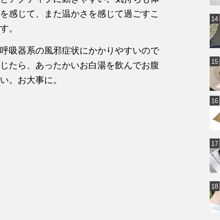
を感じて、また温かさを感じて過ごすこ
す。
呼吸器系の風邪症状にかかりやすいので
じたら、あったかいお白湯を飲んでお腹
い。お大事に。