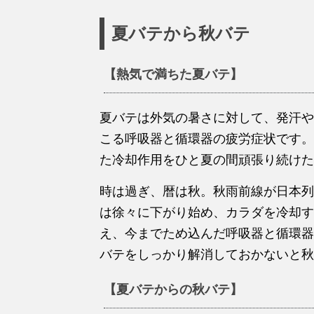
夏バテから秋バテ
【熱気で満ちた夏バテ】
夏バテは外気の暑さに対して、発汗や
こる呼吸器と循環器の疲労症状です。
た冷却作用をひと夏の間頑張り続けた
時は過ぎ、暦は秋。秋雨前線が日本列
は徐々に下がり始め、カラダを冷却す
え、今までため込んだ呼吸器と循環器
バテをしっかり解消しておかないと秋
【夏バテからの秋バテ】