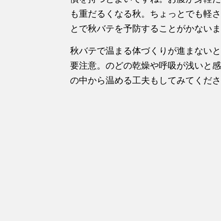
も重だるくなる秋。ちょっとでも軽さ
とで秋バテを予防することがかないま
秋バテで温まる体づくりが進まないと
要注意。のどの乾燥や呼吸が浅いと感
の中から温める工夫もしてみてくださ