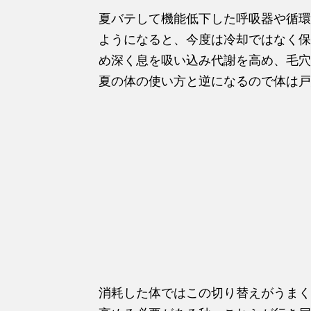
夏バテして機能低下した呼吸器や循環
ようになると、今度は冷却ではなく保
め深く息を吸い込み代謝を高め、毛穴
夏の体の使い方と逆になるので体は戸
消耗した体ではこの切り替えがうまく