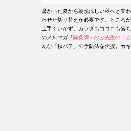
暑かった夏から朝晩涼しい秋へと変わ
わせた切り替えが必要です。ところが
上手くいかず、カラダもココロも落ち
のメルマガ『
鍼灸師・のぶ先生の「カ
んな「秋バテ」の予防法を伝授。カギ