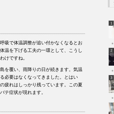
呼吸で体温調整が追い付かなくなるとお
★
体温を下げる工夫の一環として、こうし
わけですね。
島を覆い、雨降りの日が続きます。気温
★
る必要はなくなってきました。とはい
の疲れはしっかり残っています。この夏
バテ症状が現れます。
★