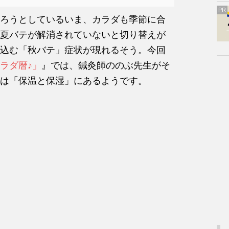
PR
ろうとしているいま、カラダも季節に合
夏バテが解消されていないと切り替えが
込む「秋バテ」症状が現れるそう。今回
ラダ暦♪」
』では、鍼灸師ののぶ先生がそ
は「保温と保湿」にあるようです。