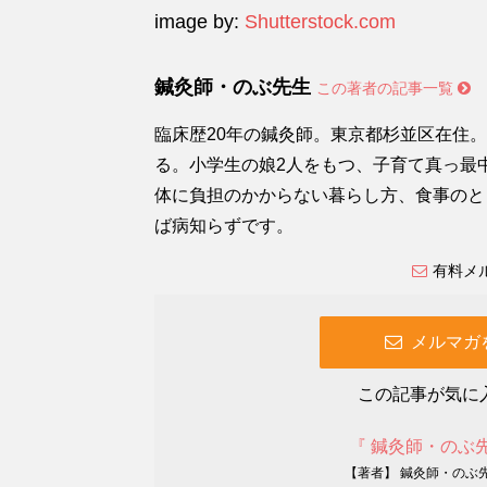
image by:
Shutterstock.com
鍼灸師・のぶ先生
この著者の記事一覧
臨床歴20年の鍼灸師。東京都杉並区在住
る。小学生の娘2人をもつ、子育て真っ最
体に負担のかからない暮らし方、食事のと
ば病知らずです。
有料メ
メルマガ
この記事が気に
『 鍼灸師・のぶ
【著者】 鍼灸師・のぶ先