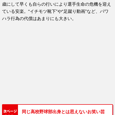
歳にして早くも自らの行いにより選手生命の危機を迎え
ている安楽。“イチモツ靴下”や“足蹴り動画”など、パワ
ハラ行為の代償はあまりにも大きい。
同じ高校野球部出身とは思えないお笑い芸