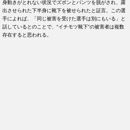
身動きがとれない状況でズボンとパンツを脱がされ、露
出させられた下半身に靴下を被せられたと証言。この選
手によれば、「同じ被害を受けた選手は別にもいる」と
話しているとのことで、“イチモツ靴下”の被害者は複数
存在すると思われる。