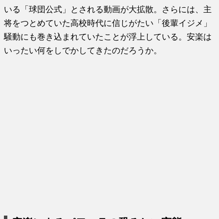
いる「球団公式」とされる動画が大拡散。さらには、主
将をつとめていた高校時代に信じがたい「後輩イジメ」
騒動にも巻き込まれていたことが浮上している。安楽は
いったい何をしでかしてきたのだろうか。