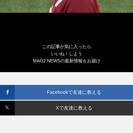
この記事が気に入ったら
いいね！しよう
MAG2 NEWSの最新情報をお届け
Facebookで友達に教える
Xで友達に教える